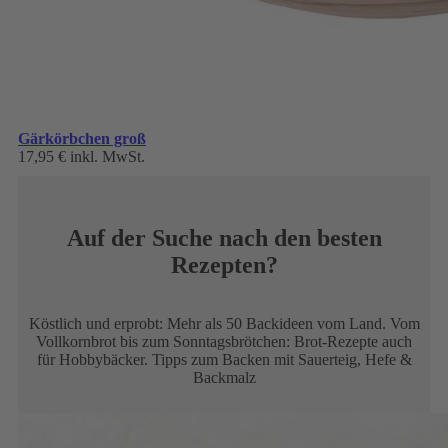
Gärkörbchen groß
17,95 €
inkl. MwSt.
Auf der Suche nach den besten
Rezepten?
Köstlich und erprobt: Mehr als 50 Backideen vom Land. Vom
Vollkornbrot bis zum Sonntagsbrötchen: Brot-Rezepte auch
für Hobbybäcker. Tipps zum Backen mit Sauerteig, Hefe &
Backmalz