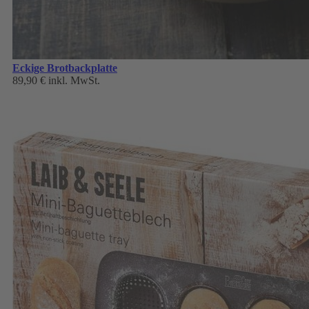
Eckige Brotbackplatte
89,90 €
inkl. MwSt.