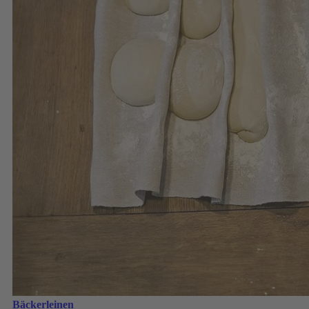
Bäckerleinen