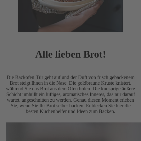
Alle lieben Brot!
Die Backofen-Tür geht auf und der Duft von frisch gebackenem
Brot steigt Ihnen in die Nase. Die goldbraune Kruste knistert,
während Sie das Brot aus dem Ofen holen. Die knusprige äußere
Schicht umhüllt ein luftiges, aromatisches Inneres, das nur darauf
wartet, angeschnitten zu werden. Genau diesen Moment erleben
Sie, wenn Sie Ihr Brot selber backen. Entdecken Sie hier die
besten Küchenhelfer und Ideen zum Backen.