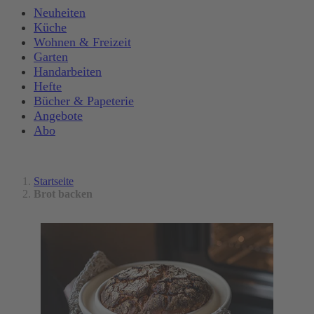
Neuheiten
Küche
Wohnen & Freizeit
Garten
Handarbeiten
Hefte
Bücher & Papeterie
Angebote
Abo
Startseite
Brot backen