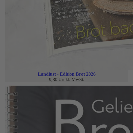
Landlust - Edition Brot 2026
9,80 €
inkl. MwSt.