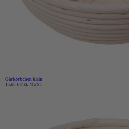
Gärkörbchen klein
15,95 €
inkl. MwSt.