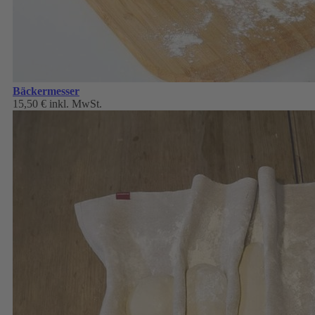
Bäckermesser
15,50 €
inkl. MwSt.