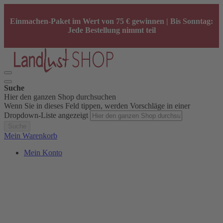
Einmachen-Paket im Wert von 75 € gewinnen | Bis Sonntag:
Jede Bestellung nimmt teil
Suche
Hier den ganzen Shop durchsuchen
Wenn Sie in dieses Feld tippen, werden Vorschläge in einer
Dropdown-Liste angezeigt
Suche
Mein Warenkorb
Mein Konto