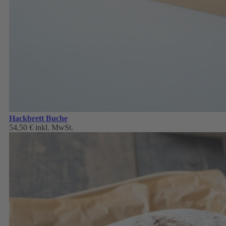
Hackbrett Buche
54,50 €
inkl. MwSt.