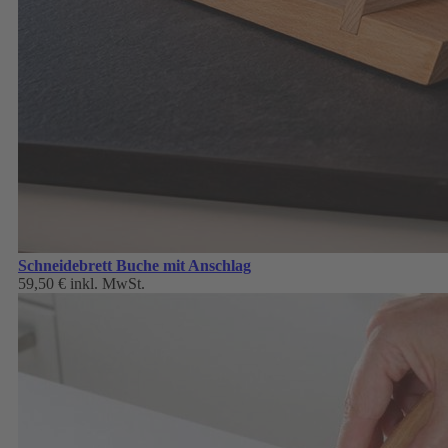
Schneidebrett Buche mit Anschlag
59,50 €
inkl. MwSt.