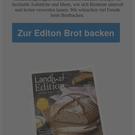
herzhafte Aufstriche und Ideen, wie sich Brotreste sinnvoll
und lecker verwerten lassen. Wir wünschen viel Freude
beim Brotbacken.
Zur Editon Brot backen