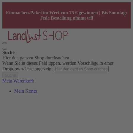
Einmachen-Paket im Wert von 75 € gewinnen | Bis Sonntag:
Jede Bestellung nimmt teil
Suche
Hier den ganzen Shop durchsuchen
Wenn Sie in dieses Feld tippen, werden Vorschläge in einer
Dropdown-Liste angezeigt
Suche
Mein Warenkorb
Mein Konto