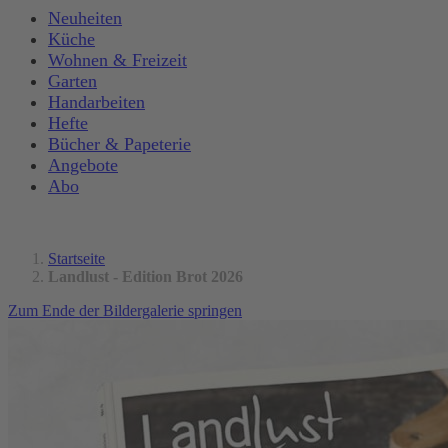
Neuheiten
Küche
Wohnen & Freizeit
Garten
Handarbeiten
Hefte
Bücher & Papeterie
Angebote
Abo
Startseite
Landlust - Edition Brot 2026
Zum Ende der Bildergalerie springen