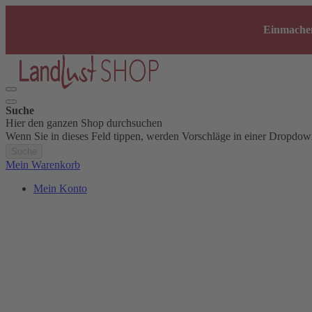
Einmachen
Suche
Hier den ganzen Shop durchsuchen
Wenn Sie in dieses Feld tippen, werden Vorschläge in einer Dropdow
Suche
Mein Warenkorb
Mein Konto