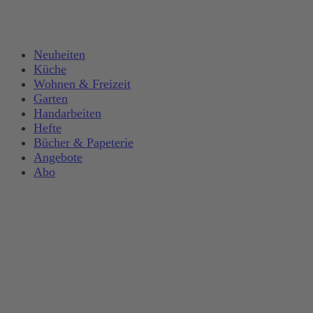
Neuheiten
Küche
Wohnen & Freizeit
Garten
Handarbeiten
Hefte
Bücher & Papeterie
Angebote
Abo