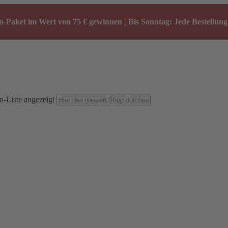
-Paket im Wert von 75 € gewinnen | Bis Sonntag: Jede Bestellung 
n-Liste angezeigt