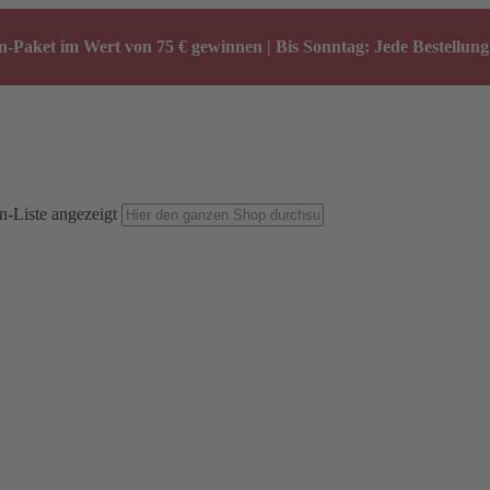
-Paket im Wert von 75 € gewinnen | Bis Sonntag: Jede Bestellung 
n-Liste angezeigt