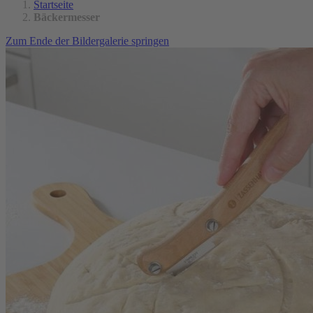
Startseite
Bäckermesser
Zum Ende der Bildergalerie springen