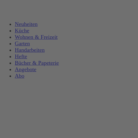
Neuheiten
Küche
Wohnen & Freizeit
Garten
Handarbeiten
Hefte
Bücher & Papeterie
Angebote
Abo