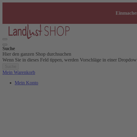
Einmachen
Suche
Hier den ganzen Shop durchsuchen
Wenn Sie in dieses Feld tippen, werden Vorschläge in einer Dropdow
Suche
Mein Warenkorb
Mein Konto