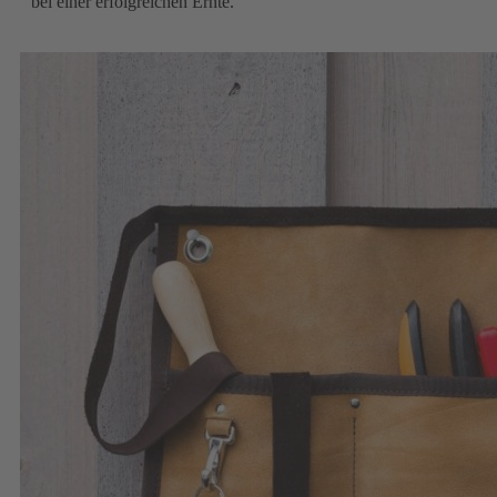
bei einer erfolgreichen Ernte.