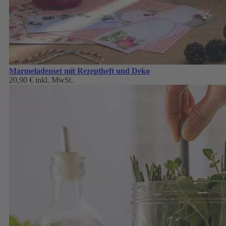
Marmeladenset mit Rezeptheft und Deko
20,90 €
inkl. MwSt.