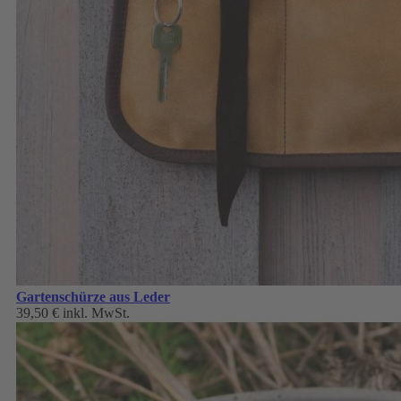
Gartenschürze aus Leder
39,50 €
inkl. MwSt.