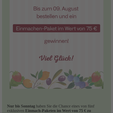
Nur bis Sonntag
haben Sie die Chance eines von fünf
exklusiven
Einmach-Paketen im Wert von 75 € zu