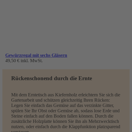
Gewürzregal mit sechs Gläsern
49,50 €
inkl. MwSt.
Rückenschonend durch die Ernte
Mit dem Erntetisch aus Kiefernholz erleichtern Sie sich die
Gartenarbeit und schützen gleichzeitig Ihren Rücken:
Legen Sie einfach das Gemüse auf das verzinkte Gitter,
spülen Sie Ihr Obst oder Gemüse ab, sodass lose Erde und
Steine einfach auf den Boden fallen können. Durch die
zusätzliche Holzplatte können Sie ihn als Mehrzwecktisch
nutzen, oder einfach durch die Klappfunktion platzsparend
verstauen.