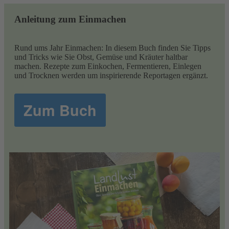
Anleitung zum Einmachen
Rund ums Jahr Einmachen: In diesem Buch finden Sie Tipps
und Tricks wie Sie Obst, Gemüse und Kräuter haltbar
machen. Rezepte zum Einkochen, Fermentieren, Einlegen
und Trocknen werden um inspirierende Reportagen ergänzt.
Zum Buch