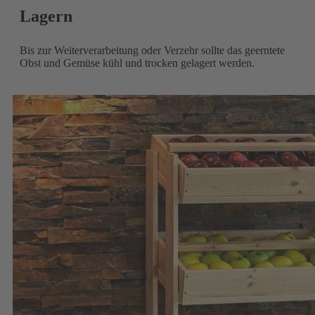
Lagern
Bis zur Weiterverarbeitung oder Verzehr sollte das geerntete
Obst und Gemüse kühl und trocken gelagert werden.