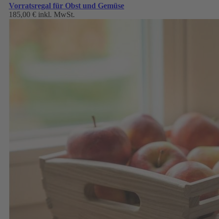
Vorratsregal für Obst und Gemüse
185,00 €
inkl. MwSt.