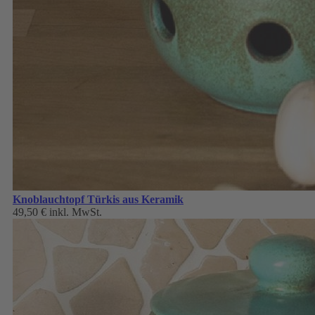
Knoblauchtopf Türkis aus Keramik
49,50 €
inkl. MwSt.