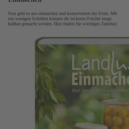
Nun geht es ans einmachen und konservieren der Ernte. Mit
nur wenigen Schritten können die leckeren Früchte lange
haltbar gemacht werden. Hier finden Sie wichtiges Zubehör.