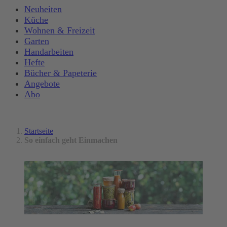
Neuheiten
Küche
Wohnen & Freizeit
Garten
Handarbeiten
Hefte
Bücher & Papeterie
Angebote
Abo
Startseite
So einfach geht Einmachen