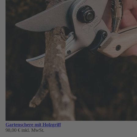
Gartenschere mit Holzgriff
98,00 €
inkl. MwSt.