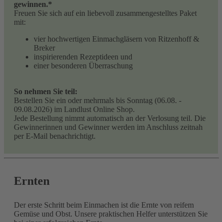
gewinnen.*
Freuen Sie sich auf ein liebevoll zusammengestelltes Paket
mit:
vier hochwertigen Einmachgläsern von Ritzenhoff &
Breker
inspirierenden Rezeptideen und
einer besonderen Überraschung
So nehmen Sie teil:
Bestellen Sie ein oder mehrmals bis Sonntag (06.08. -
09.08.2026) im Landlust Online Shop.
Jede Bestellung nimmt automatisch an der Verlosung teil. Die
Gewinnerinnen und Gewinner werden im Anschluss zeitnah
per E-Mail benachrichtigt.
Ernten
Der erste Schritt beim Einmachen ist die Ernte von reifem
Gemüse und Obst. Unsere praktischen Helfer unterstützen Sie