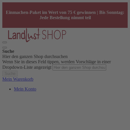
Einmachen-Paket im Wert von 75 € gewinnen | Bis Sonntag:
Jede Bestellung nimmt teil
Suche
Hier den ganzen Shop durchsuchen
Wenn Sie in dieses Feld tippen, werden Vorschläge in einer
Dropdown-Liste angezeigt
Suche
Mein Warenkorb
Mein Konto