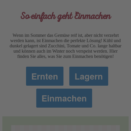
So einfach geht Einmachen
Wenn im Sommer das Gemüse reif ist, aber nicht verzehrt
werden kann, ist Einmachen die perfekte Lösung! Kühl und
dunkel gelagert sind Zucchini, Tomate und Co. lange haltbar
und können auch im Winter noch verspeist werden. Hier
finden Sie alles, was Sie zum Einmachen benötigen!
Ernten
Lagern
Einmachen