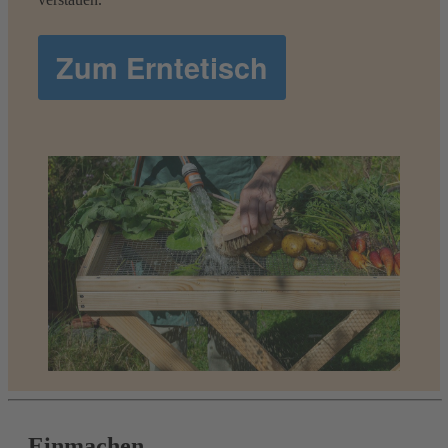
Zum Erntetisch
Einmachen