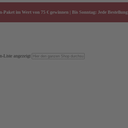
-Paket im Wert von 75 € gewinnen | Bis Sonntag: Jede Bestellung 
n-Liste angezeigt