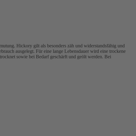
mutung. Hickory gilt als besonders zäh und widerstandsfähig und
ebrauch ausgelegt. Für eine lange Lebensdauer wird eine trockene
trocknet sowie bei Bedarf geschärft und geölt werden. Bei