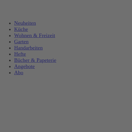
Neuheiten
Küche
Wohnen & Freizeit
Garten
Handarbeiten
Hefte
Bücher & Papeterie
Angebote
Abo