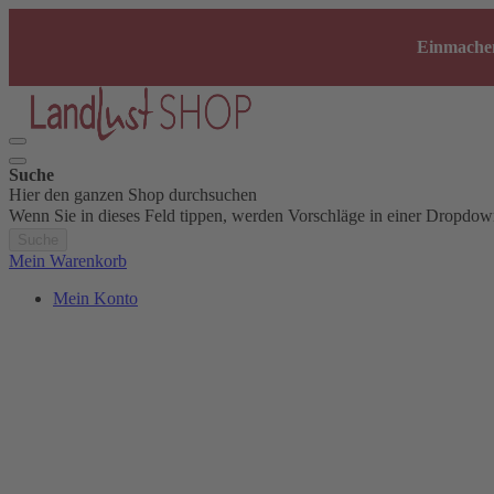
Einmachen
Suche
Hier den ganzen Shop durchsuchen
Wenn Sie in dieses Feld tippen, werden Vorschläge in einer Dropdow
Suche
Mein Warenkorb
Mein Konto