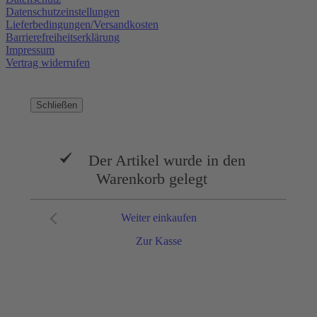
Datenschutzeinstellungen
Lieferbedingungen/Versandkosten
Barrierefreiheitserklärung
Impressum
Vertrag widerrufen
Schließen
Der Artikel wurde in den
Warenkorb gelegt
Weiter einkaufen
Zur Kasse