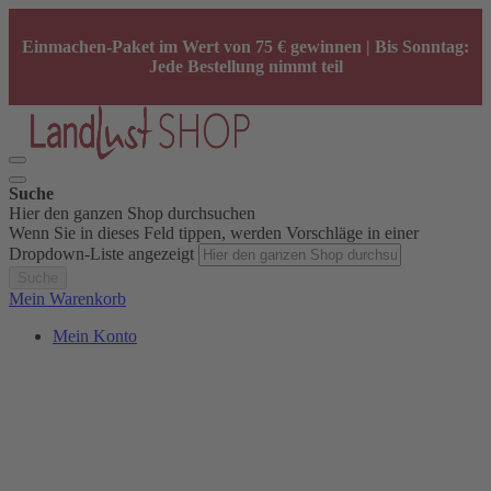
Einmachen-Paket im Wert von 75 € gewinnen | Bis Sonntag:
Jede Bestellung nimmt teil
Suche
Hier den ganzen Shop durchsuchen
Wenn Sie in dieses Feld tippen, werden Vorschläge in einer
Dropdown-Liste angezeigt
Suche
Mein Warenkorb
Mein Konto