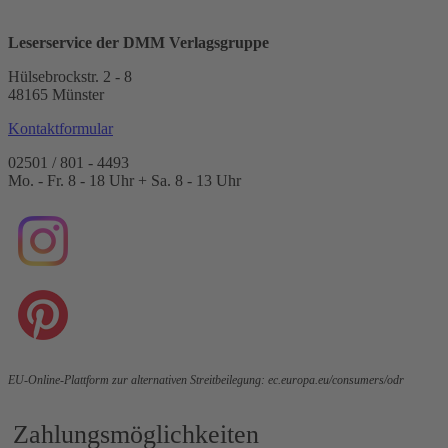
Leserservice der DMM Verlagsgruppe
Hülsebrockstr. 2 - 8
48165 Münster
Kontaktformular
02501 / 801 - 4493
Mo. - Fr. 8 - 18 Uhr + Sa. 8 - 13 Uhr
EU-Online-Plattform zur alternativen Streitbeilegung:
ec.europa.eu/consumers/odr
Zahlungsmöglichkeiten