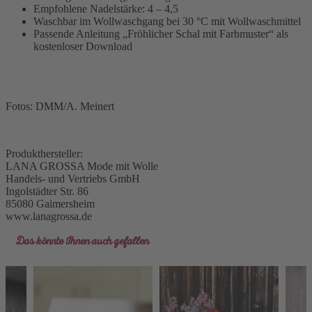
Empfohlene Nadelstärke: 4 – 4,5
Waschbar im Wollwaschgang bei 30 °C mit Wollwaschmittel
Passende Anleitung „Fröhlicher Schal mit Farbmuster“ als
kostenloser Download
Fotos: DMM/A. Meinert
Produkthersteller:
LANA GROSSA Mode mit Wolle
Handels- und Vertriebs GmbH
Ingolstädter Str. 86
85080 Gaimersheim
www.lanagrossa.de
Das könnte Ihnen auch gefallen