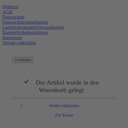
Widerruf
AGB
Datenschutz
Datenschutzeinstellungen
Lieferbedingungen/Versandkosten
Barrierefreiheitserklärung
Impressum
Vertrag widerrufen
Schließen
Der Artikel wurde in den
Warenkorb gelegt
Weiter einkaufen
Zur Kasse