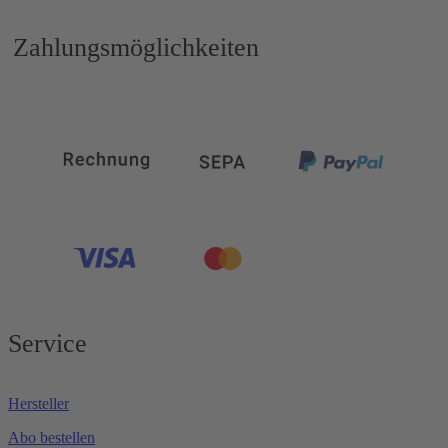
Zahlungsmöglichkeiten
Service
Hersteller
Abo bestellen