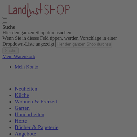
Suche
Hier den ganzen Shop durchsuchen
Wenn Sie in dieses Feld tippen, werden Vorschläge in einer
Dropdown-Liste angezeigt
Suche
Mein Warenkorb
Mein Konto
Neuheiten
Küche
Wohnen & Freizeit
Garten
Handarbeiten
Hefte
Bücher & Papeterie
Angebote