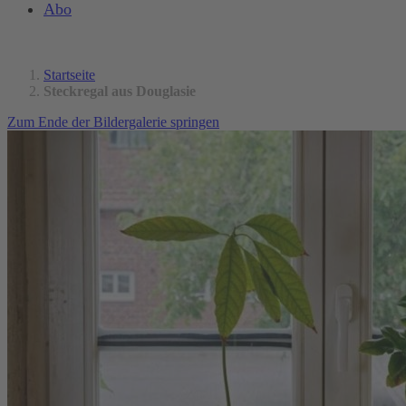
Abo
Startseite
Steckregal aus Douglasie
Zum Ende der Bildergalerie springen