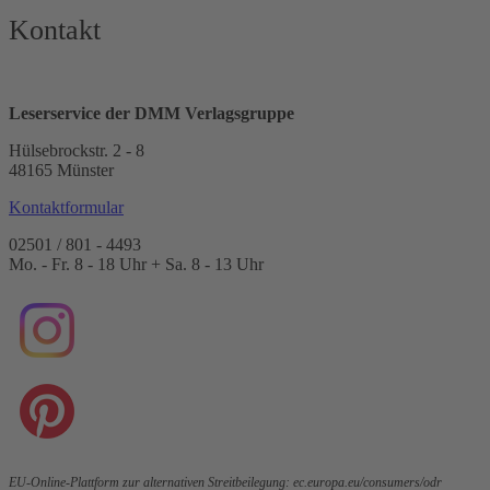
Kontakt
Leserservice der DMM Verlagsgruppe
Hülsebrockstr. 2 - 8
48165 Münster
Kontaktformular
02501 / 801 - 4493
Mo. - Fr. 8 - 18 Uhr + Sa. 8 - 13 Uhr
EU-Online-Plattform zur alternativen Streitbeilegung:
ec.europa.eu/consumers/odr