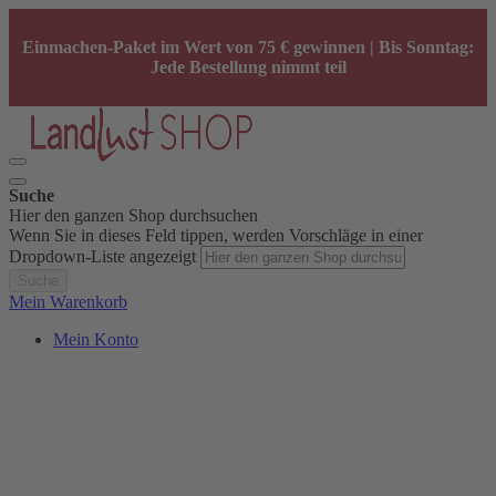
Einmachen-Paket im Wert von 75 € gewinnen | Bis Sonntag:
Jede Bestellung nimmt teil
Suche
Hier den ganzen Shop durchsuchen
Wenn Sie in dieses Feld tippen, werden Vorschläge in einer
Dropdown-Liste angezeigt
Suche
Mein Warenkorb
Mein Konto