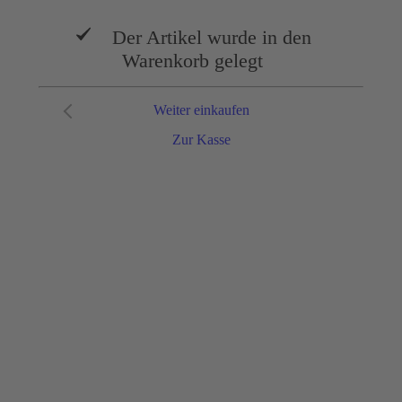
Der Artikel wurde in den
Warenkorb gelegt
Weiter einkaufen
Zur Kasse