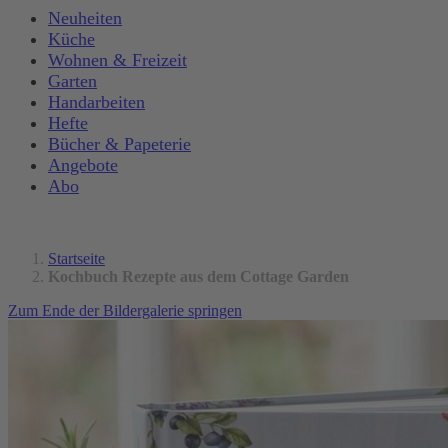
Neuheiten
Küche
Wohnen & Freizeit
Garten
Handarbeiten
Hefte
Bücher & Papeterie
Angebote
Abo
Startseite
Kochbuch Rezepte aus dem Cottage Garden
Zum Ende der Bildergalerie springen