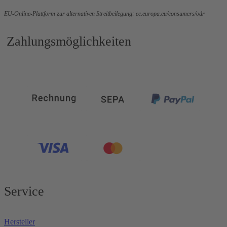
EU-Online-Plattform zur alternativen Streitbeilegung:
ec.europa.eu/consumers/odr
Zahlungsmöglichkeiten
Service
Hersteller