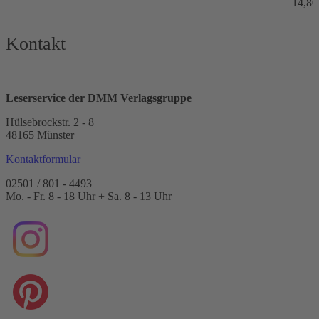
14,80
Kontakt
Leserservice der DMM Verlagsgruppe
Hülsebrockstr. 2 - 8
48165 Münster
Kontaktformular
02501 / 801 - 4493
Mo. - Fr. 8 - 18 Uhr + Sa. 8 - 13 Uhr