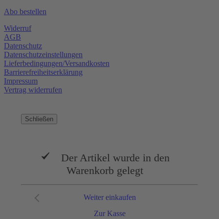
Abo bestellen
Widerruf
AGB
Datenschutz
Datenschutzeinstellungen
Lieferbedingungen/Versandkosten
Barrierefreiheitserklärung
Impressum
Vertrag widerrufen
Schließen
Der Artikel wurde in den
Warenkorb gelegt
Weiter einkaufen
Zur Kasse