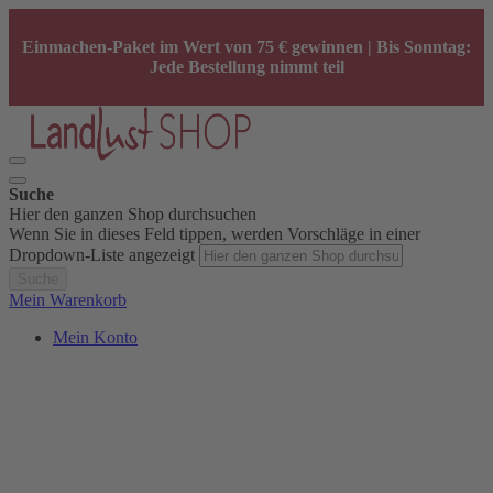
Einmachen-Paket im Wert von 75 € gewinnen | Bis Sonntag:
Jede Bestellung nimmt teil
Suche
Hier den ganzen Shop durchsuchen
Wenn Sie in dieses Feld tippen, werden Vorschläge in einer
Dropdown-Liste angezeigt
Suche
Mein Warenkorb
Mein Konto