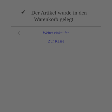
Der Artikel wurde in den
Warenkorb gelegt
Weiter einkaufen
Zur Kasse