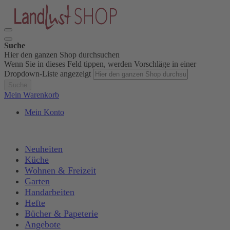
Suche
Hier den ganzen Shop durchsuchen
Wenn Sie in dieses Feld tippen, werden Vorschläge in einer
Dropdown-Liste angezeigt
Suche
Mein Warenkorb
Mein Konto
Neuheiten
Küche
Wohnen & Freizeit
Garten
Handarbeiten
Hefte
Bücher & Papeterie
Angebote