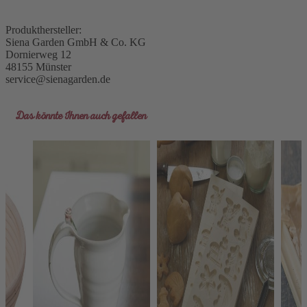
Produkthersteller:
Siena Garden GmbH & Co. KG
Dornierweg 12
48155 Münster
service@sienagarden.de
Das könnte Ihnen auch gefallen