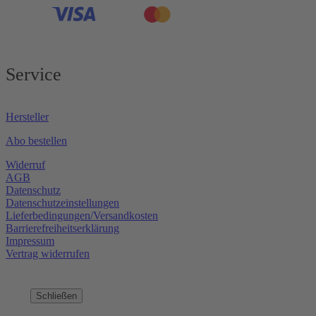
Service
Hersteller
Abo bestellen
Widerruf
AGB
Datenschutz
Datenschutzeinstellungen
Lieferbedingungen/Versandkosten
Barrierefreiheitserklärung
Impressum
Vertrag widerrufen
Schließen