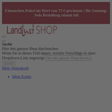
Einmachen-Paket im Wert von 75 € gewinnen | Bis Sonntag:
Jede Bestellung nimmt teil
Suche
Hier den ganzen Shop durchsuchen
Wenn Sie in dieses Feld tippen, werden Vorschläge in einer
Dropdown-Liste angezeigt
Suche
Mein Warenkorb
Mein Konto