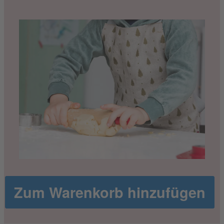
Zum Warenkorb hinzufügen