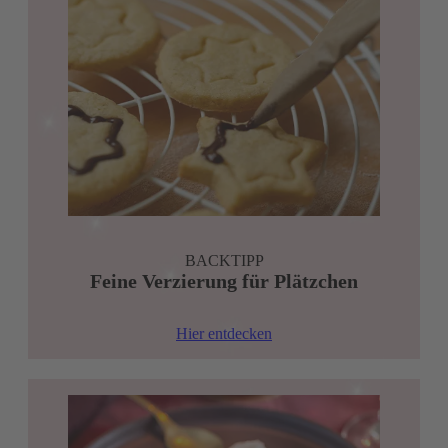
BACKTIPP
Feine Verzierung für Plätzchen
Hier entdecken