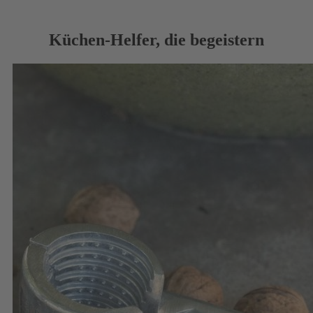
Küchen-Helfer, die begeistern