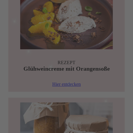
REZEPT
Glühweincreme mit Orangensoße
Hier entdecken