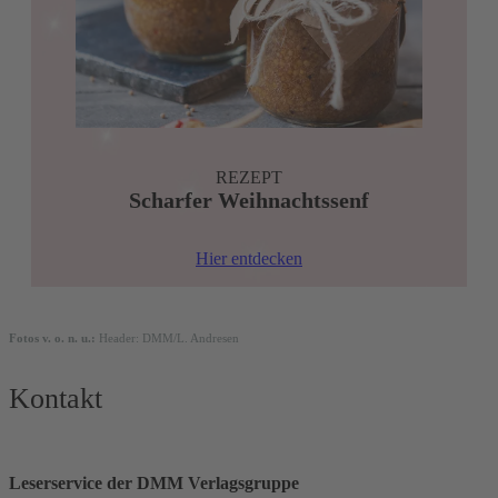
REZEPT
Scharfer Weihnachtssenf
Hier entdecken
Fotos v. o. n. u.:
Header: DMM/L. Andresen
Kontakt
Leserservice der DMM Verlagsgruppe