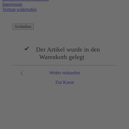
Impressum
Vertrag widerrufen
Schließen
Der Artikel wurde in den
Warenkorb gelegt
Weiter einkaufen
Zur Kasse