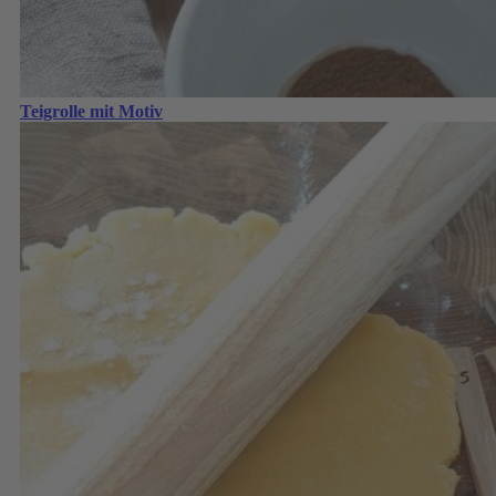
Teigrolle mit Motiv