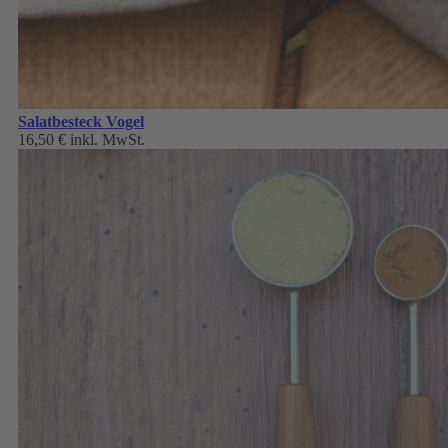
Salatbesteck Vogel
16,50 €
inkl. MwSt.