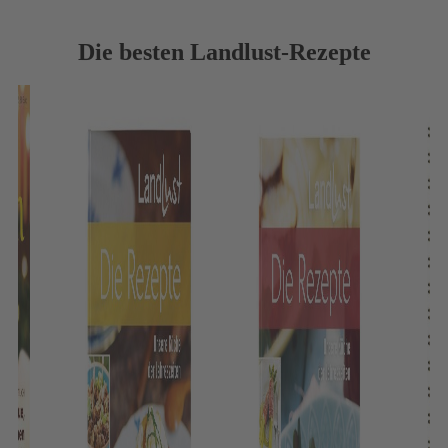
Die besten Landlust-Rezepte