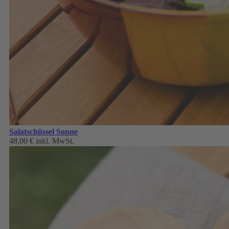
Salatschüssel Sonne
48,00 €
inkl. MwSt.