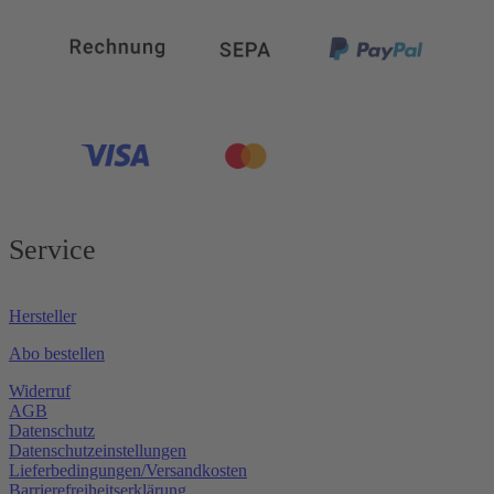
Service
Hersteller
Abo bestellen
Widerruf
AGB
Datenschutz
Datenschutzeinstellungen
Lieferbedingungen/Versandkosten
Barrierefreiheitserklärung