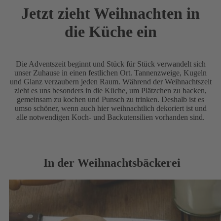
Jetzt zieht Weihnachten in
die Küche ein
Die Adventszeit beginnt und Stück für Stück verwandelt sich
unser Zuhause in einen festlichen Ort. Tannenzweige, Kugeln
und Glanz verzaubern jeden Raum. Während der Weihnachtszeit
zieht es uns besonders in die Küche, um Plätzchen zu backen,
gemeinsam zu kochen und Punsch zu trinken. Deshalb ist es
umso schöner, wenn auch hier weihnachtlich dekoriert ist und
alle notwendigen Koch- und Backutensilien vorhanden sind.
In der Weihnachtsbäckerei