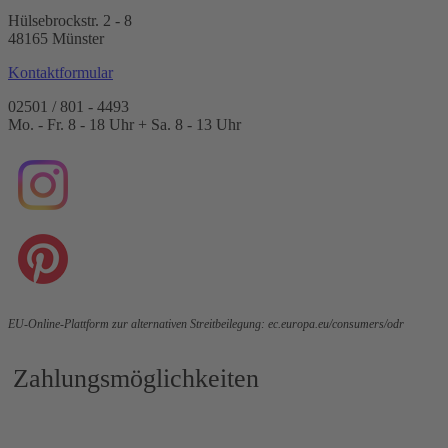
Hülsebrockstr. 2 - 8
48165 Münster
Kontaktformular
02501 / 801 - 4493
Mo. - Fr. 8 - 18 Uhr + Sa. 8 - 13 Uhr
EU-Online-Plattform zur alternativen Streitbeilegung:
ec.europa.eu/consumers/odr
Zahlungsmöglichkeiten