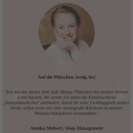
Auf die Plätzchen, fertig, los!
"Ich möchte dieses Jahr jede Menge Plätzchen mit meiner kleinen
Lotta backen. Ihr werde ich dabei die Kinderschürze
,Tannenbäumchen' umbinden, damit ihr roter Lieblingspulli sauber
bleibt, selbst wenn wir eine riesengroße Kleckerei in unserer
Weihnachtsbäckerei veranstalten."
Annika Meinert, Shop-Management