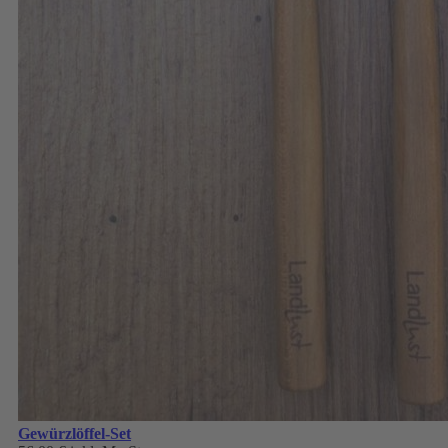
Gewürzlöffel-Set