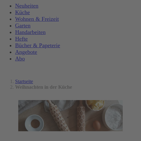
Neuheiten
Küche
Wohnen & Freizeit
Garten
Handarbeiten
Hefte
Bücher & Papeterie
Angebote
Abo
Startseite
Weihnachten in der Küche