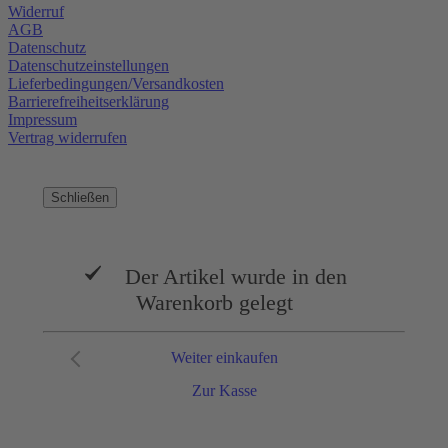
Widerruf
AGB
Datenschutz
Datenschutzeinstellungen
Lieferbedingungen/Versandkosten
Barrierefreiheitserklärung
Impressum
Vertrag widerrufen
Schließen
Der Artikel wurde in den
Warenkorb gelegt
Weiter einkaufen
Zur Kasse