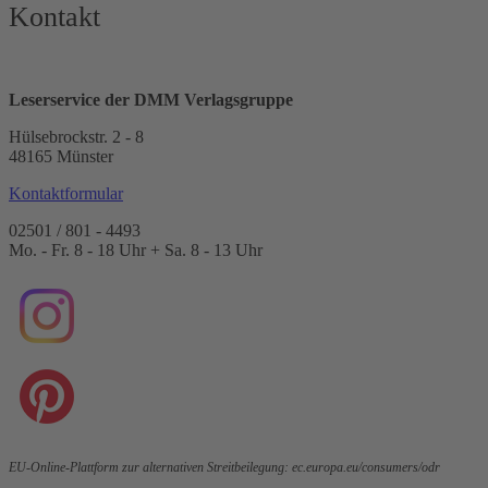
Kontakt
Leserservice der DMM Verlagsgruppe
Hülsebrockstr. 2 - 8
48165 Münster
Kontaktformular
02501 / 801 - 4493
Mo. - Fr. 8 - 18 Uhr + Sa. 8 - 13 Uhr
EU-Online-Plattform zur alternativen Streitbeilegung:
ec.europa.eu/consumers/odr