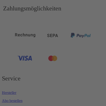
Zahlungsmöglichkeiten
Service
Hersteller
Abo bestellen