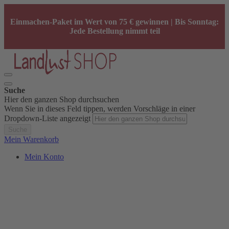
Einmachen-Paket im Wert von 75 € gewinnen | Bis Sonntag:
Jede Bestellung nimmt teil
Suche
Hier den ganzen Shop durchsuchen
Wenn Sie in dieses Feld tippen, werden Vorschläge in einer
Dropdown-Liste angezeigt
Suche
Mein Warenkorb
Mein Konto