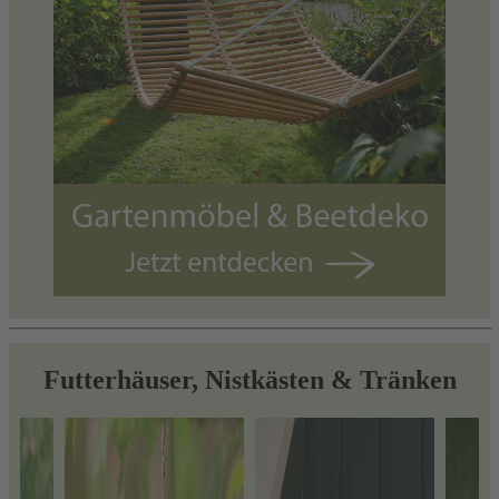
Futterhäuser, Nistkästen & Tränken