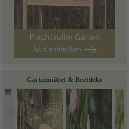
Gartenmöbel & Beetdeko