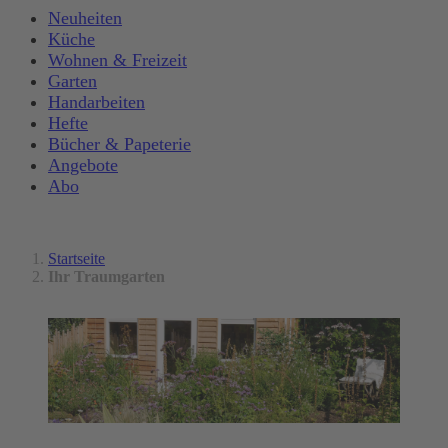
Neuheiten
Küche
Wohnen & Freizeit
Garten
Handarbeiten
Hefte
Bücher & Papeterie
Angebote
Abo
Startseite
Ihr Traumgarten