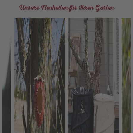
Unsere Neuheiten für Ihren Garten