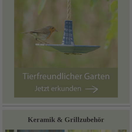
Keramik & Grillzubehör