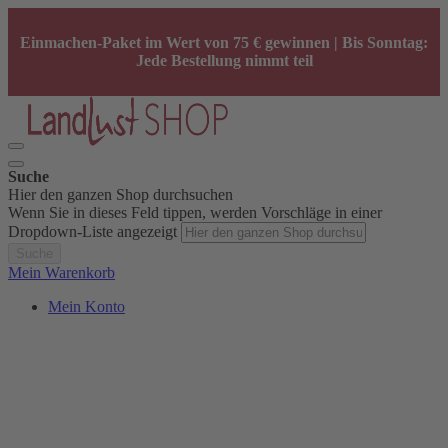
Einmachen-Paket im Wert von 75 € gewinnen | Bis Sonntag:
Jede Bestellung nimmt teil
Suche
Hier den ganzen Shop durchsuchen
Wenn Sie in dieses Feld tippen, werden Vorschläge in einer
Dropdown-Liste angezeigt
Suche
Mein Warenkorb
Mein Konto