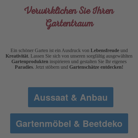
Verwirklichen Sie Ihren
Gartentraum
Ein schöner Garten ist ein Ausdruck von
Lebensfreude
und
Kreativität
. Lassen Sie sich von unseren sorgfältig ausgewählten
Gartenprodukten
inspirieren und gestalten Sie Ihr eigenes
Paradies
. Jetzt stöbern und
Gartenschätze entdecken!
Aussaat & Anbau
Gartenmöbel & Beetdeko