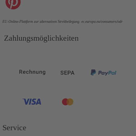
EU-Online-Plattform zur alternativen Streitbeilegung:
ec.europa.eu/consumers/odr
Zahlungsmöglichkeiten
Service