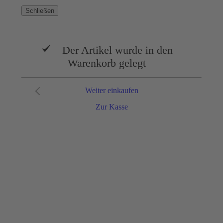
Schließen
Der Artikel wurde in den
Warenkorb gelegt
Weiter einkaufen
Zur Kasse