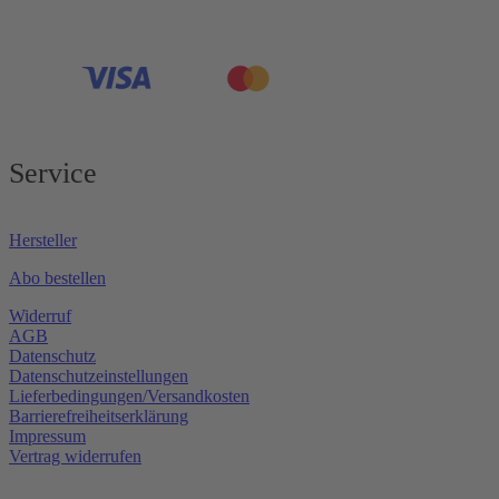
Service
Hersteller
Abo bestellen
Widerruf
AGB
Datenschutz
Datenschutzeinstellungen
Lieferbedingungen/Versandkosten
Barrierefreiheitserklärung
Impressum
Vertrag widerrufen