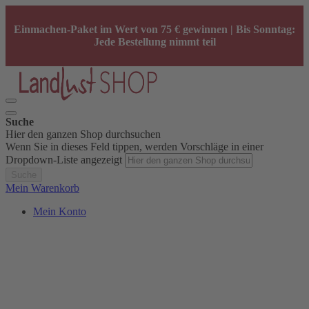
Einmachen-Paket im Wert von 75 € gewinnen | Bis Sonntag:
Jede Bestellung nimmt teil
Suche
Hier den ganzen Shop durchsuchen
Wenn Sie in dieses Feld tippen, werden Vorschläge in einer
Dropdown-Liste angezeigt
Suche
Mein Warenkorb
Mein Konto