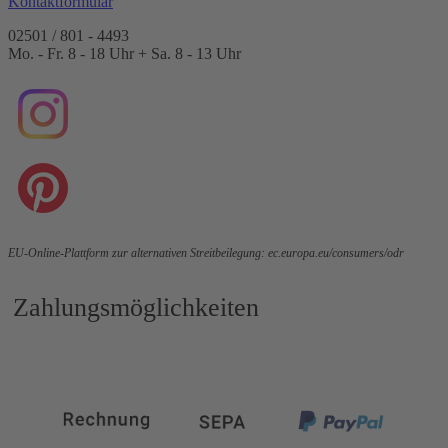
Kontaktformular
02501 / 801 - 4493
Mo. - Fr. 8 - 18 Uhr + Sa. 8 - 13 Uhr
EU-Online-Plattform zur alternativen Streitbeilegung:
ec.europa.eu/consumers/odr
Zahlungsmöglichkeiten