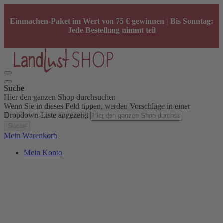
Einmachen-Paket im Wert von 75 € gewinnen | Bis Sonntag:
Jede Bestellung nimmt teil
Suche
Hier den ganzen Shop durchsuchen
Wenn Sie in dieses Feld tippen, werden Vorschläge in einer
Dropdown-Liste angezeigt
Suche
Mein Warenkorb
Mein Konto