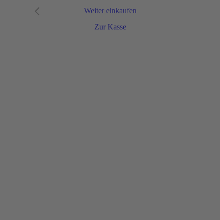
Weiter einkaufen
Zur Kasse