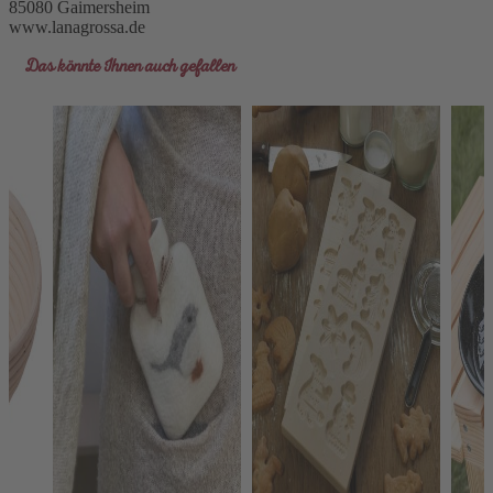
85080 Gaimersheim
www.lanagrossa.de
Das könnte Ihnen auch gefallen