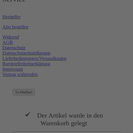
Hersteller
Abo bestellen
Widerruf
AGB
Datenschutz
Datenschutzeinstellungen
Lieferbedingungen/Versandkosten
Barrierefreiheitserklärung
Impressum
Vertrag widerrufen
Schließen
Der Artikel wurde in den
Warenkorb gelegt