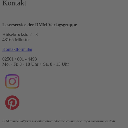
Kontakt
Leserservice der DMM Verlagsgruppe
Hülsebrockstr. 2 - 8
48165 Münster
Kontaktformular
02501 / 801 - 4493
Mo. - Fr. 8 - 18 Uhr + Sa. 8 - 13 Uhr
EU-Online-Plattform zur alternativen Streitbeilegung:
ec.europa.eu/consumers/odr