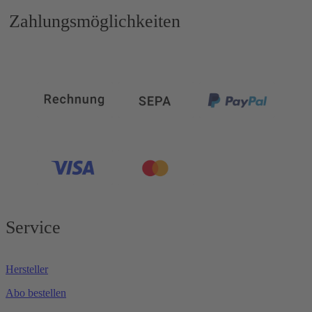
Zahlungsmöglichkeiten
Service
Hersteller
Abo bestellen