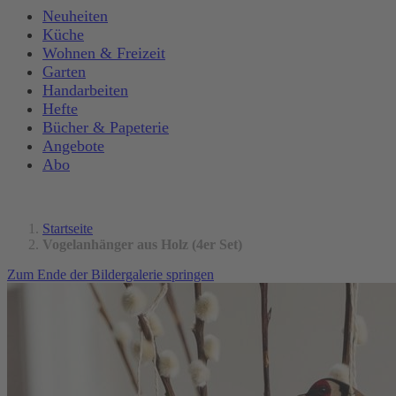
Neuheiten
Küche
Wohnen & Freizeit
Garten
Handarbeiten
Hefte
Bücher & Papeterie
Angebote
Abo
Startseite
Vogelanhänger aus Holz (4er Set)
Zum Ende der Bildergalerie springen