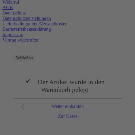
Widerruf
AGB
Datenschutz
Datenschutzeinstellungen
Lieferbedingungen/Versandkosten
Barrierefreiheitserklärung
Impressum
Vertrag widerrufen
Schließen
Der Artikel wurde in den
Warenkorb gelegt
Weiter einkaufen
Zur Kasse