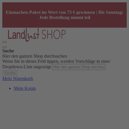
Einmachen-Paket im Wert von 75 € gewinnen | Bis Sonntag:
Jede Bestellung nimmt teil
Suche
Hier den ganzen Shop durchsuchen
Wenn Sie in dieses Feld tippen, werden Vorschläge in einer
Dropdown-Liste angezeigt
Suche
Mein Warenkorb
Mein Konto