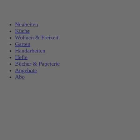
Neuheiten
Küche
Wohnen & Freizeit
Garten
Handarbeiten
Hefte
Bücher & Papeterie
Angebote
Abo