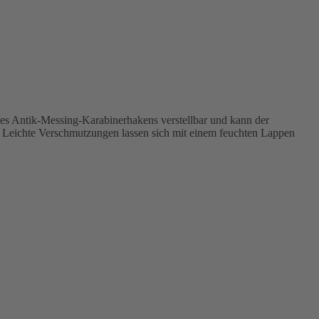
ines Antik-Messing-Karabinerhakens verstellbar und kann der
 Leichte Verschmutzungen lassen sich mit einem feuchten Lappen