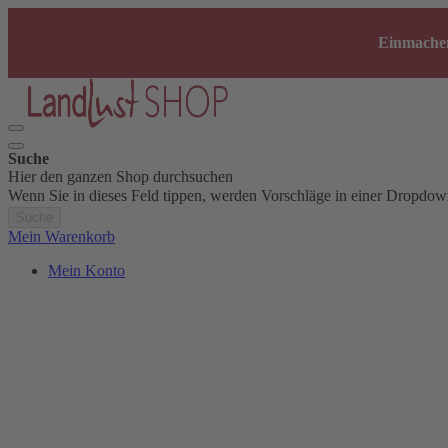
Einmachen
Suche
Hier den ganzen Shop durchsuchen
Wenn Sie in dieses Feld tippen, werden Vorschläge in einer Dropdow
Suche
Mein Warenkorb
Mein Konto