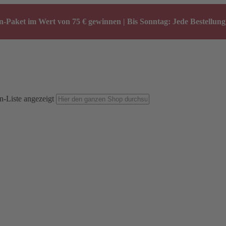
-Paket im Wert von 75 € gewinnen | Bis Sonntag: Jede Bestellung 
n-Liste angezeigt