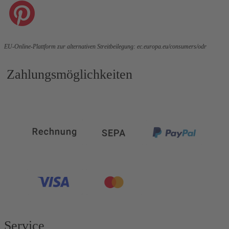
EU-Online-Plattform zur alternativen Streitbeilegung:
ec.europa.eu/consumers/odr
Zahlungsmöglichkeiten
Service