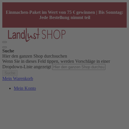
Einmachen-Paket im Wert von 75 € gewinnen | Bis Sonntag:
Jede Bestellung nimmt teil
Suche
Hier den ganzen Shop durchsuchen
Wenn Sie in dieses Feld tippen, werden Vorschläge in einer
Dropdown-Liste angezeigt
Suche
Mein Warenkorb
Mein Konto