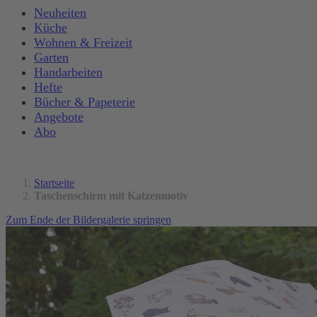
Neuheiten
Küche
Wohnen & Freizeit
Garten
Handarbeiten
Hefte
Bücher & Papeterie
Angebote
Abo
Startseite
Taschenschirm mit Katzenmotiv
Zum Ende der Bildergalerie springen