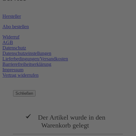
Hersteller
Abo bestellen
Widerruf
AGB
Datenschutz
Datenschutzeinstellungen
Lieferbedingungen/Versandkosten
Barrierefreiheitserklärung
Impressum
Vertrag widerrufen
Schließen
Der Artikel wurde in den
Warenkorb gelegt