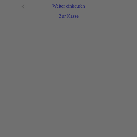
Weiter einkaufen
Zur Kasse