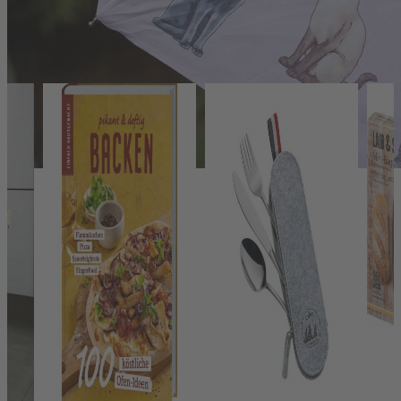
Das könnte Ihnen auch gefallen