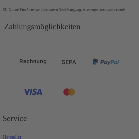
EU-Online-Plattform zur alternativen Streitbeilegung:
ec.europa.eu/consumers/odr
Zahlungsmöglichkeiten
Service
Hersteller