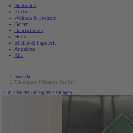
Neuheiten
Küche
Wohnen & Freizeit
Garten
Handarbeiten
Hefte
Bücher & Papeterie
Angebote
Abo
Startseite
Türstopper Filztanne (2er Set)
Zum Ende der Bildergalerie springen