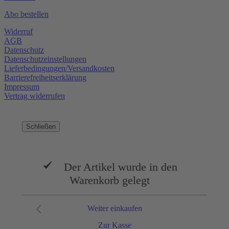
Abo bestellen
Widerruf
AGB
Datenschutz
Datenschutzeinstellungen
Lieferbedingungen/Versandkosten
Barrierefreiheitserklärung
Impressum
Vertrag widerrufen
Schließen
Der Artikel wurde in den
Warenkorb gelegt
Weiter einkaufen
Zur Kasse