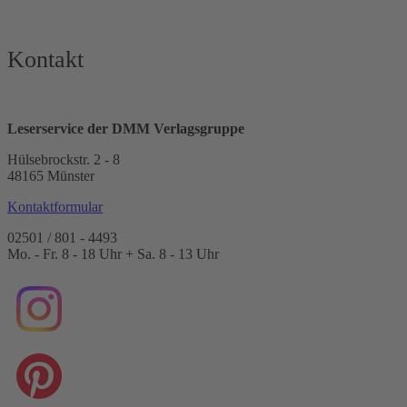
Kontakt
Leserservice der DMM Verlagsgruppe
Hülsebrockstr. 2 - 8
48165 Münster
Kontaktformular
02501 / 801 - 4493
Mo. - Fr. 8 - 18 Uhr + Sa. 8 - 13 Uhr