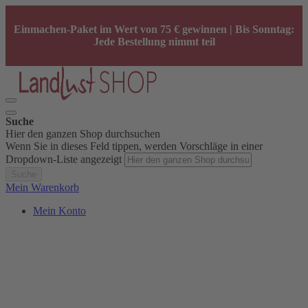
Einmachen-Paket im Wert von 75 € gewinnen | Bis Sonntag:
Jede Bestellung nimmt teil
Suche
Hier den ganzen Shop durchsuchen
Wenn Sie in dieses Feld tippen, werden Vorschläge in einer
Dropdown-Liste angezeigt
Suche
Mein Warenkorb
Mein Konto