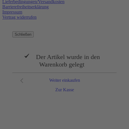
Lieferbedingungen/Versandkosten
Barrierefreiheitserklärung
Impressum
Vertrag widerrufen
Schließen
Der Artikel wurde in den
Warenkorb gelegt
Weiter einkaufen
Zur Kasse