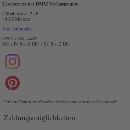
Leserservice der DMM Verlagsgruppe
Hülsebrockstr. 2 - 8
48165 Münster
Kontaktformular
02501 / 801 - 4493
Mo. - Fr. 8 - 18 Uhr + Sa. 8 - 13 Uhr
EU-Online-Plattform zur alternativen Streitbeilegung:
ec.europa.eu/consumers/odr
Zahlungsmöglichkeiten