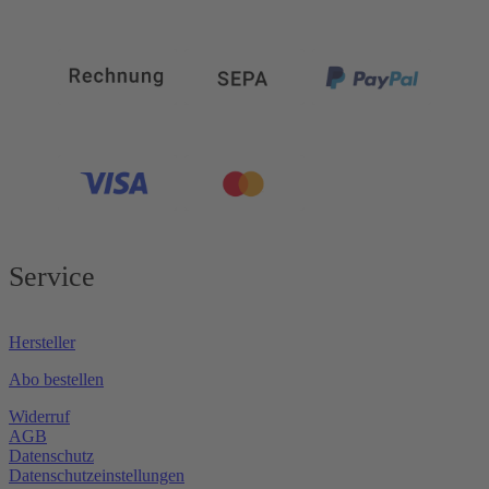
Service
Hersteller
Abo bestellen
Widerruf
AGB
Datenschutz
Datenschutzeinstellungen