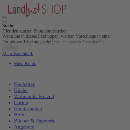
Suche
Hier den ganzen Shop durchsuchen
Wenn Sie in dieses Feld tippen, werden Vorschläge in einer
Dropdown-Liste angezeigt
Suche
Mein Warenkorb
Mein Konto
Neuheiten
Küche
Wohnen & Freizeit
Garten
Handarbeiten
Hefte
Bücher & Papeterie
Angebote