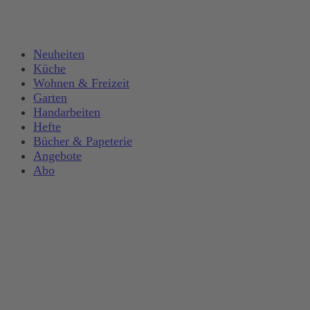
Neuheiten
Küche
Wohnen & Freizeit
Garten
Handarbeiten
Hefte
Bücher & Papeterie
Angebote
Abo