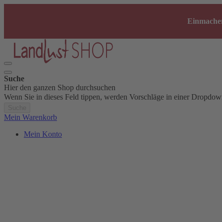
Einmachen
Suche
Hier den ganzen Shop durchsuchen
Wenn Sie in dieses Feld tippen, werden Vorschläge in einer Dropdow
Suche
Mein Warenkorb
Mein Konto