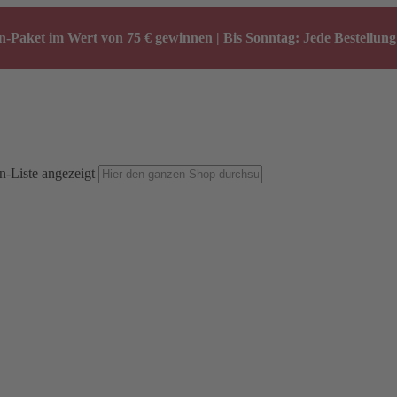
-Paket im Wert von 75 € gewinnen | Bis Sonntag: Jede Bestellung 
n-Liste angezeigt