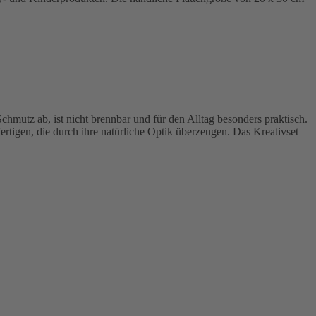
hmutz ab, ist nicht brennbar und für den Alltag besonders praktisch.
rtigen, die durch ihre natürliche Optik überzeugen. Das Kreativset