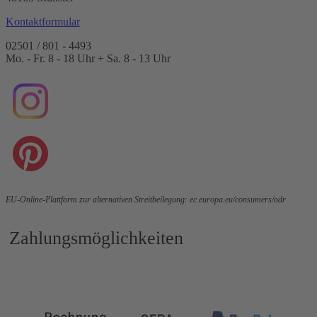
Kontaktformular
02501 / 801 - 4493
Mo. - Fr. 8 - 18 Uhr + Sa. 8 - 13 Uhr
EU-Online-Plattform zur alternativen Streitbeilegung:
ec.europa.eu/consumers/odr
Zahlungsmöglichkeiten