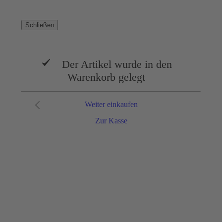
Schließen
Der Artikel wurde in den
Warenkorb gelegt
Weiter einkaufen
Zur Kasse