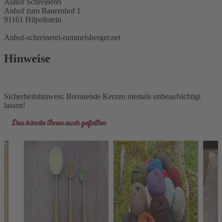
Auhof Schreinerei
Auhof zum Bauernhof 1
91161 Hilpoltstein
Auhof-schreinerei-rummelsberger.net
Hinweise
Sicherheitshinweis: Brennende Kerzen niemals unbeaufsichtigt
lassen!
Das könnte Ihnen auch gefallen