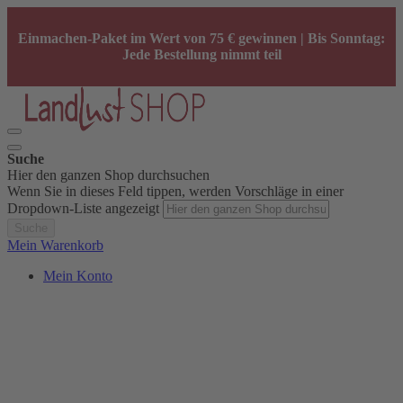
Einmachen-Paket im Wert von 75 € gewinnen | Bis Sonntag:
Jede Bestellung nimmt teil
Suche
Hier den ganzen Shop durchsuchen
Wenn Sie in dieses Feld tippen, werden Vorschläge in einer
Dropdown-Liste angezeigt
Suche
Mein Warenkorb
Mein Konto