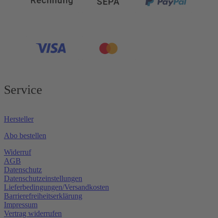
Service
Hersteller
Abo bestellen
Widerruf
AGB
Datenschutz
Datenschutzeinstellungen
Lieferbedingungen/Versandkosten
Barrierefreiheitserklärung
Impressum
Vertrag widerrufen