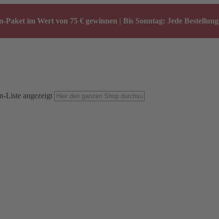
-Paket im Wert von 75 € gewinnen | Bis Sonntag: Jede Bestellung 
n-Liste angezeigt