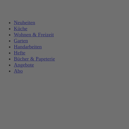
Neuheiten
Küche
Wohnen & Freizeit
Garten
Handarbeiten
Hefte
Bücher & Papeterie
Angebote
Abo