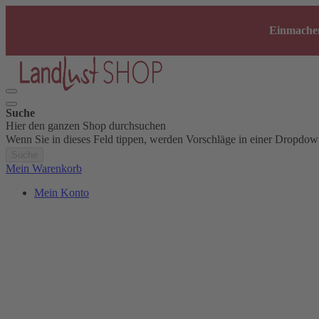
Einmachen
Suche
Hier den ganzen Shop durchsuchen
Wenn Sie in dieses Feld tippen, werden Vorschläge in einer Dropdow
Suche
Mein Warenkorb
Mein Konto