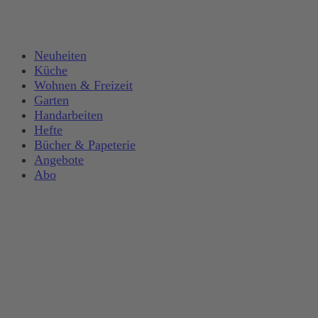
Neuheiten
Küche
Wohnen & Freizeit
Garten
Handarbeiten
Hefte
Bücher & Papeterie
Angebote
Abo