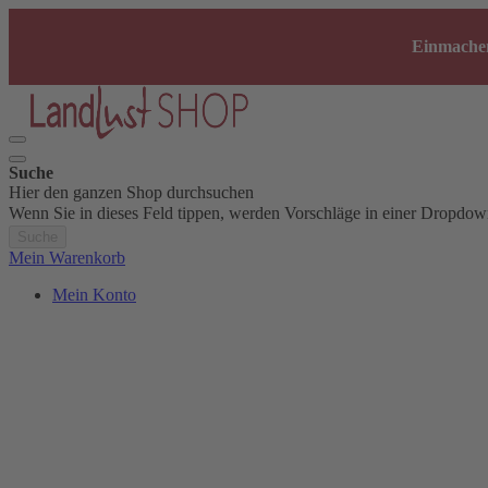
Einmachen
Suche
Hier den ganzen Shop durchsuchen
Wenn Sie in dieses Feld tippen, werden Vorschläge in einer Dropdow
Suche
Mein Warenkorb
Mein Konto