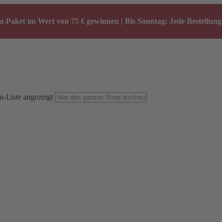
-Paket im Wert von 75 € gewinnen | Bis Sonntag: Jede Bestellung 
n-Liste angezeigt