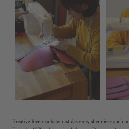
Kreative Ideen zu haben ist das eine, aber diese auch um