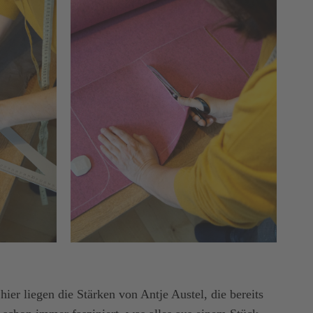
hier liegen die Stärken von Antje Austel, die bereits