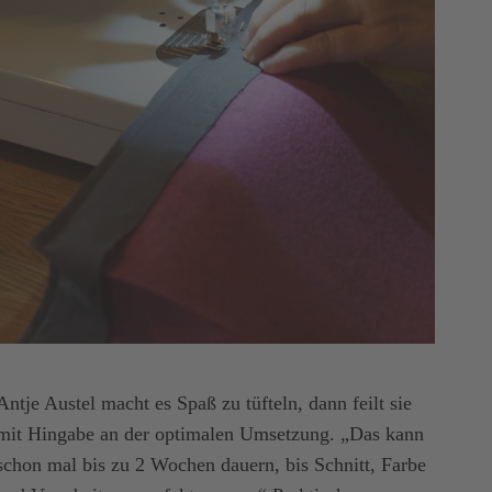
Antje Austel macht es Spaß zu tüfteln, dann feilt sie
mit Hingabe an der optimalen Umsetzung. „Das kann
schon mal bis zu 2 Wochen dauern, bis Schnitt, Farbe