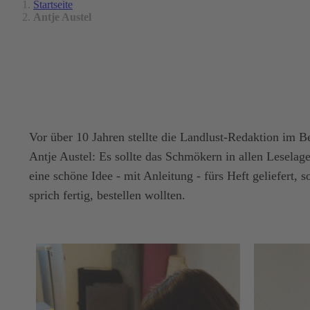
Startseite
Antje Austel
Vor über 10 Jahren stellte die Landlust-Redaktion im 
Antje Austel: Es sollte das Schmökern in allen Leselag
eine schöne Idee - mit Anleitung - fürs Heft geliefert,
sprich fertig, bestellen wollten.