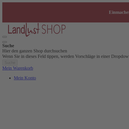
Einmachen
Suche
Hier den ganzen Shop durchsuchen
Wenn Sie in dieses Feld tippen, werden Vorschläge in einer Dropdow
Suche
Mein Warenkorb
Mein Konto