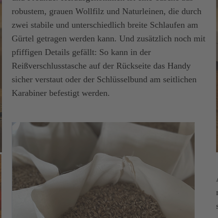
robustem, grauen Wollfilz und Naturleinen, die durch
zwei stabile und unterschiedlich breite Schlaufen am
Gürtel getragen werden kann. Und zusätzlich noch mit
pfiffigen Details gefällt: So kann in der
Reißverschlusstasche auf der Rückseite das Handy
sicher verstaut oder der Schlüsselbund am seitlichen
Karabiner befestigt werden.