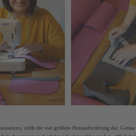
zusetzen, stellt die viel größere Herausforderung dar. Genau 