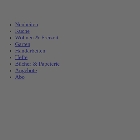
Neuheiten
Küche
Wohnen & Freizeit
Garten
Handarbeiten
Hefte
Bücher & Papeterie
Angebote
Abo