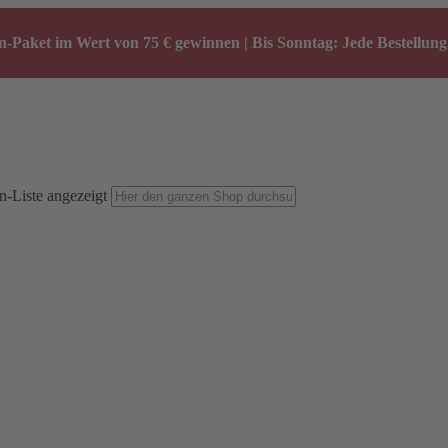
-Paket im Wert von 75 € gewinnen | Bis Sonntag: Jede Bestellung 
n-Liste angezeigt