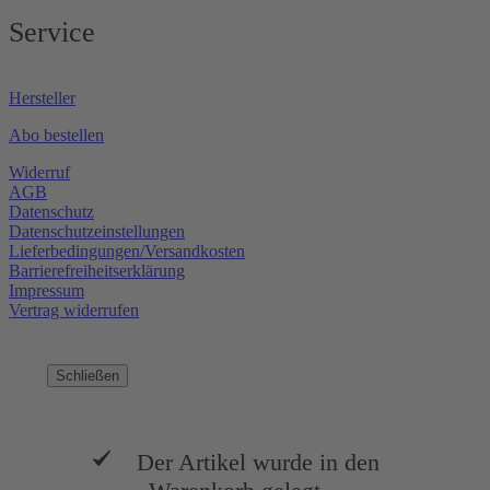
Service
Hersteller
Abo bestellen
Widerruf
AGB
Datenschutz
Datenschutzeinstellungen
Lieferbedingungen/Versandkosten
Barrierefreiheitserklärung
Impressum
Vertrag widerrufen
Schließen
Der Artikel wurde in den