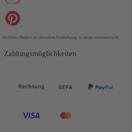
EU-Online-Plattform zur alternativen Streitbeilegung:
ec.europa.eu/consumers/odr
Zahlungsmöglichkeiten