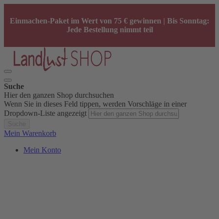
Einmachen-Paket im Wert von 75 € gewinnen | Bis Sonntag:
Jede Bestellung nimmt teil
Suche
Hier den ganzen Shop durchsuchen
Wenn Sie in dieses Feld tippen, werden Vorschläge in einer
Dropdown-Liste angezeigt
Suche
Mein Warenkorb
Mein Konto