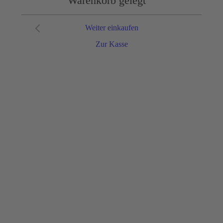
Warenkorb gelegt
Weiter einkaufen
Zur Kasse