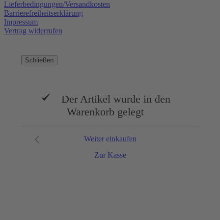
Lieferbedingungen/Versandkosten
Barrierefreiheitserklärung
Impressum
Vertrag widerrufen
Schließen
Der Artikel wurde in den
Warenkorb gelegt
Weiter einkaufen
Zur Kasse