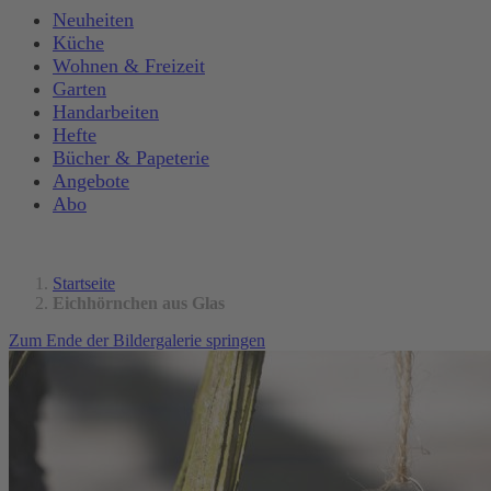
Neuheiten
Küche
Wohnen & Freizeit
Garten
Handarbeiten
Hefte
Bücher & Papeterie
Angebote
Abo
Startseite
Eichhörnchen aus Glas
Zum Ende der Bildergalerie springen