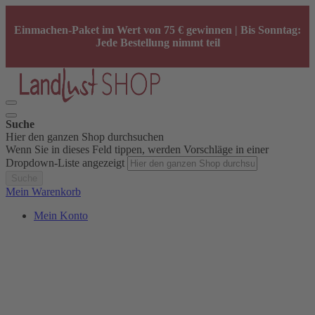
Einmachen-Paket im Wert von 75 € gewinnen | Bis Sonntag:
Jede Bestellung nimmt teil
Suche
Hier den ganzen Shop durchsuchen
Wenn Sie in dieses Feld tippen, werden Vorschläge in einer
Dropdown-Liste angezeigt
Suche
Mein Warenkorb
Mein Konto