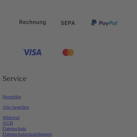
Service
Hersteller
Abo bestellen
Widerruf
AGB
Datenschutz
Datenschutzeinstellungen