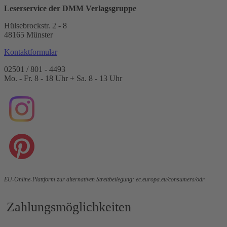
Leserservice der DMM Verlagsgruppe
Hülsebrockstr. 2 - 8
48165 Münster
Kontaktformular
02501 / 801 - 4493
Mo. - Fr. 8 - 18 Uhr + Sa. 8 - 13 Uhr
EU-Online-Plattform zur alternativen Streitbeilegung:
ec.europa.eu/consumers/odr
Zahlungsmöglichkeiten