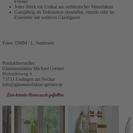
Fenster
Jedes Stück ein Unikat aus süddeutscher Manufaktur
Ganzjährig als Dekoration einsetzbar, einzeln oder im
Ensemble mit weiteren Glasfiguren
Fotos: DMM / L. Andresen
Produkthersteller:
Glasmanufaktur Michael Greiner
Holunderweg 4
73733 Esslingen am Neckar
info@glasmanufaktur-greiner.de
Das könnte Ihnen auch gefallen