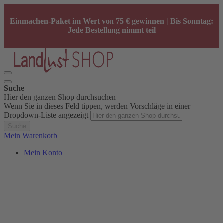
Einmachen-Paket im Wert von 75 € gewinnen | Bis Sonntag:
Jede Bestellung nimmt teil
Suche
Hier den ganzen Shop durchsuchen
Wenn Sie in dieses Feld tippen, werden Vorschläge in einer
Dropdown-Liste angezeigt
Suche
Mein Warenkorb
Mein Konto