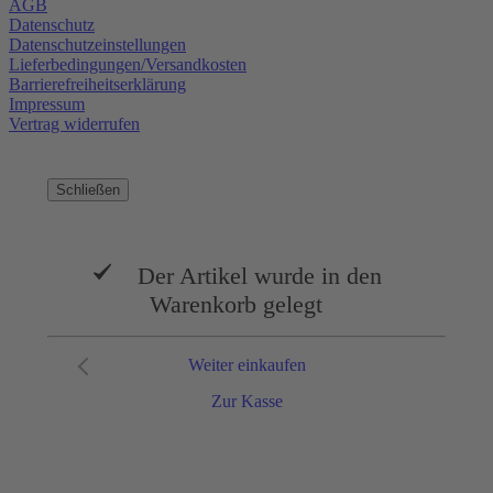
AGB
Datenschutz
Datenschutzeinstellungen
Lieferbedingungen/Versandkosten
Barrierefreiheitserklärung
Impressum
Vertrag widerrufen
Schließen
Der Artikel wurde in den
Warenkorb gelegt
Weiter einkaufen
Zur Kasse