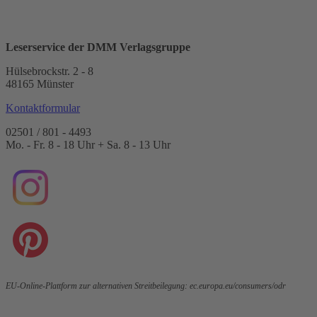
Leserservice der DMM Verlagsgruppe
Hülsebrockstr. 2 - 8
48165 Münster
Kontaktformular
02501 / 801 - 4493
Mo. - Fr. 8 - 18 Uhr + Sa. 8 - 13 Uhr
EU-Online-Plattform zur alternativen Streitbeilegung:
ec.europa.eu/consumers/odr