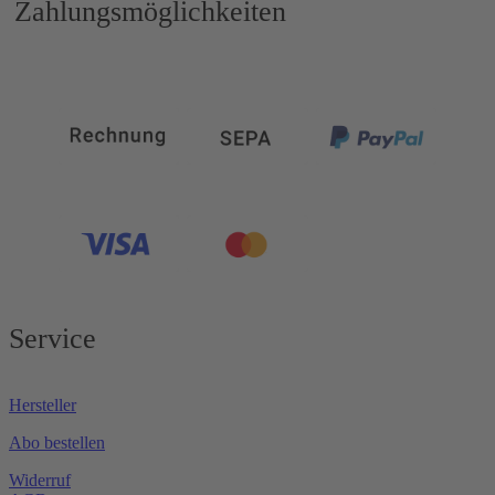
Zahlungsmöglichkeiten
Service
Hersteller
Abo bestellen
Widerruf