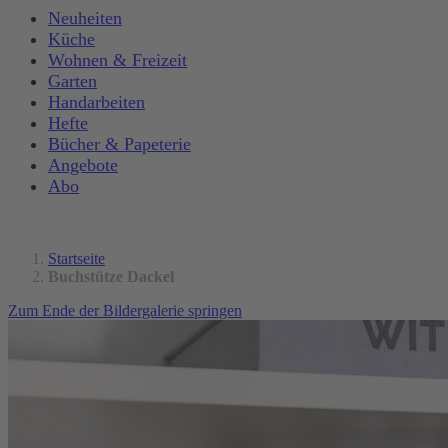
Neuheiten
Küche
Wohnen & Freizeit
Garten
Handarbeiten
Hefte
Bücher & Papeterie
Angebote
Abo
Startseite
Buchstütze Dackel
Zum Ende der Bildergalerie springen