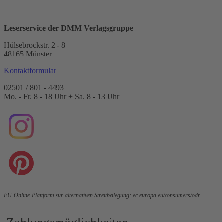
Leserservice der DMM Verlagsgruppe
Hülsebrockstr. 2 - 8
48165 Münster
Kontaktformular
02501 / 801 - 4493
Mo. - Fr. 8 - 18 Uhr + Sa. 8 - 13 Uhr
EU-Online-Plattform zur alternativen Streitbeilegung:
ec.europa.eu/consumers/odr