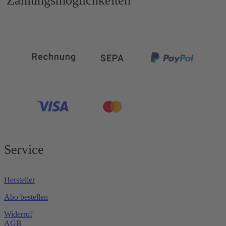
Zahlungsmöglichkeiten
Service
Hersteller
Abo bestellen
Widerruf
AGB