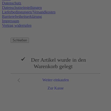
Datenschutz
Datenschutzeinstellungen
Lieferbedingungen/Versandkosten
Barrierefreiheitserklärung
Impressum
Vertrag widerrufen
Schließen
Der Artikel wurde in den
Warenkorb gelegt
Weiter einkaufen
Zur Kasse