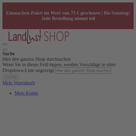
Einmachen-Paket im Wert von 75 € gewinnen | Bis Sonntag:
Jede Bestellung nimmt teil
Suche
Hier den ganzen Shop durchsuchen
Wenn Sie in dieses Feld tippen, werden Vorschläge in einer
Dropdown-Liste angezeigt
Suche
Mein Warenkorb
Mein Konto