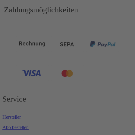
Zahlungsmöglichkeiten
Service
Hersteller
Abo bestellen