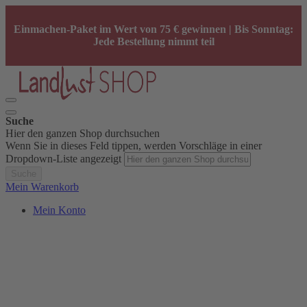
Einmachen-Paket im Wert von 75 € gewinnen | Bis Sonntag:
Jede Bestellung nimmt teil
Suche
Hier den ganzen Shop durchsuchen
Wenn Sie in dieses Feld tippen, werden Vorschläge in einer
Dropdown-Liste angezeigt
Suche
Mein Warenkorb
Mein Konto