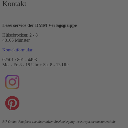
Kontakt
Leserservice der DMM Verlagsgruppe
Hülsebrockstr. 2 - 8
48165 Münster
Kontaktformular
02501 / 801 - 4493
Mo. - Fr. 8 - 18 Uhr + Sa. 8 - 13 Uhr
EU-Online-Plattform zur alternativen Streitbeilegung:
ec.europa.eu/consumers/odr