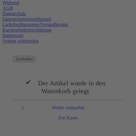
Widerruf
AGB
Datenschutz
Datenschutzeinstellungen
Lieferbedingungen/Versandkosten
Barrierefreiheitserklärung
Impressum
Vertrag widerrufen
Schließen
Der Artikel wurde in den
Warenkorb gelegt
Weiter einkaufen
Zur Kasse