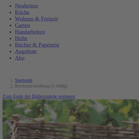
Neuheiten
Küche
Wohnen & Freizeit
Garten
Handarbeiten
Hefte
Bücher & Papeterie
Angebote
Abo
Startseite
Beetumrandung (1-teilig)
Zum Ende der Bildergalerie springen