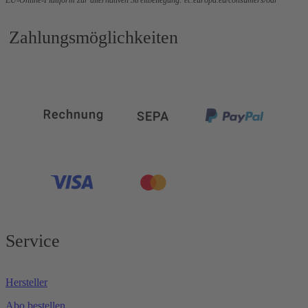
Zahlungsmöglichkeiten
Service
Hersteller
Abo bestellen