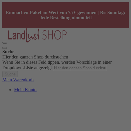
Einmachen-Paket im Wert von 75 € gewinnen | Bis Sonntag:
Jede Bestellung nimmt teil
Suche
Hier den ganzen Shop durchsuchen
Wenn Sie in dieses Feld tippen, werden Vorschläge in einer
Dropdown-Liste angezeigt
Suche
Mein Warenkorb
Mein Konto