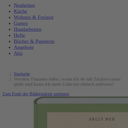
Neuheiten
Küche
Wohnen & Freizeit
Garten
Handarbeiten
Hefte
Bücher & Papeterie
Angebote
Abo
Startseite
Werden Tomaten süßer, wenn ich sie mit Zuckerwasser
gieße und kann ich mein Unkraut einfach aufessen?
Zum Ende der Bildergalerie springen