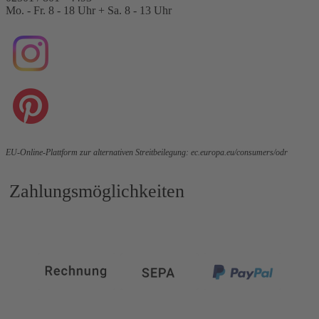
Mo. - Fr. 8 - 18 Uhr + Sa. 8 - 13 Uhr
EU-Online-Plattform zur alternativen Streitbeilegung:
ec.europa.eu/consumers/odr
Zahlungsmöglichkeiten