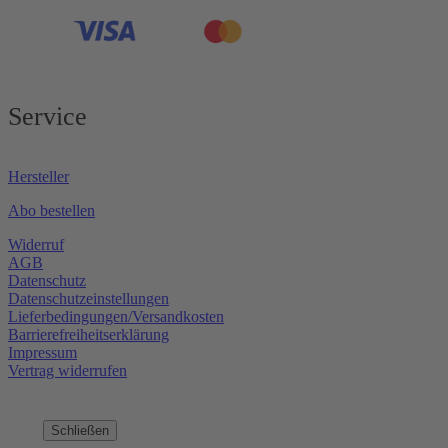
Service
Hersteller
Abo bestellen
Widerruf
AGB
Datenschutz
Datenschutzeinstellungen
Lieferbedingungen/Versandkosten
Barrierefreiheitserklärung
Impressum
Vertrag widerrufen
Schließen