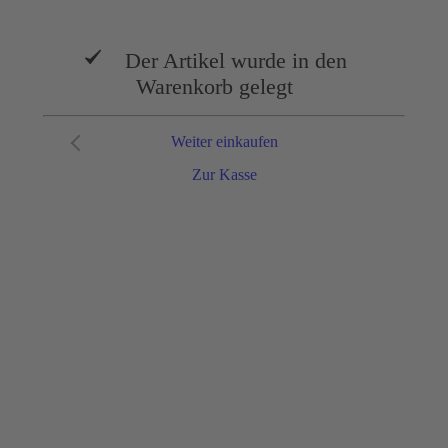
Der Artikel wurde in den
Warenkorb gelegt
Weiter einkaufen
Zur Kasse