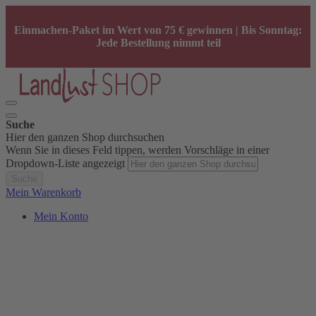
Einmachen-Paket im Wert von 75 € gewinnen | Bis Sonntag:
Jede Bestellung nimmt teil
Suche
Hier den ganzen Shop durchsuchen
Wenn Sie in dieses Feld tippen, werden Vorschläge in einer
Dropdown-Liste angezeigt
Suche
Mein Warenkorb
Mein Konto