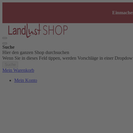
Einmachen
Suche
Hier den ganzen Shop durchsuchen
Wenn Sie in dieses Feld tippen, werden Vorschläge in einer Dropdow
Suche
Mein Warenkorb
Mein Konto