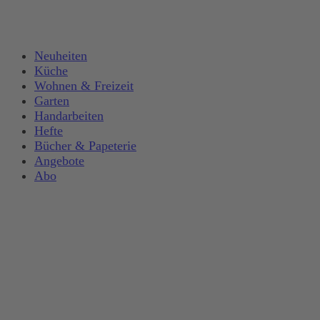
Neuheiten
Küche
Wohnen & Freizeit
Garten
Handarbeiten
Hefte
Bücher & Papeterie
Angebote
Abo