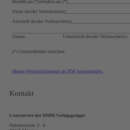
Bestellt am (*)/erhalten am (*)________________________
Name des/der Verbraucher(s)__________________________
Anschrift des/der Verbraucher(s)______________________
__________________________________________________
Datum Unterschrift des/der Verbraucher(s)
(*) Unzutreffendes streichen.
Muster-Widerrufsformular als PDF herunterladen.
Kontakt
Leserservice der DMM Verlagsgruppe
Hülsebrockstr. 2 - 8