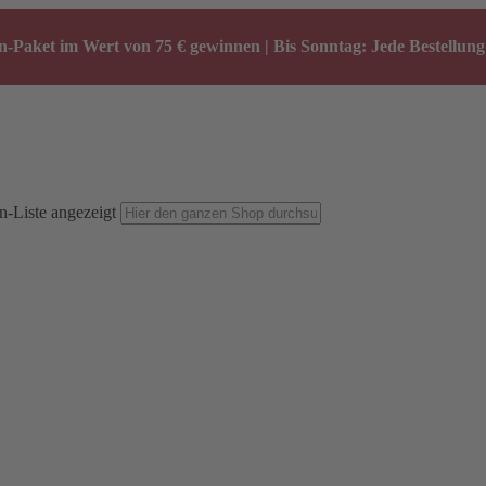
-Paket im Wert von 75 € gewinnen | Bis Sonntag: Jede Bestellung 
n-Liste angezeigt