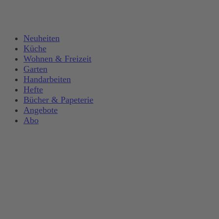
Neuheiten
Küche
Wohnen & Freizeit
Garten
Handarbeiten
Hefte
Bücher & Papeterie
Angebote
Abo