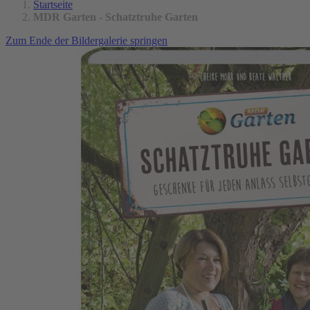
Startseite
MDR Garten - Schatztruhe Garten
Zum Ende der Bildergalerie springen