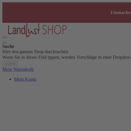
Einmachen
Suche
Hier den ganzen Shop durchsuchen
Wenn Sie in dieses Feld tippen, werden Vorschläge in einer Dropdow
Suche
Mein Warenkorb
Mein Konto