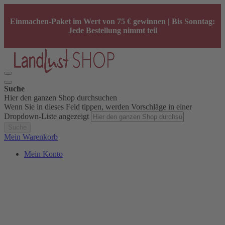
Einmachen-Paket im Wert von 75 € gewinnen | Bis Sonntag:
Jede Bestellung nimmt teil
Suche
Hier den ganzen Shop durchsuchen
Wenn Sie in dieses Feld tippen, werden Vorschläge in einer
Dropdown-Liste angezeigt
Suche
Mein Warenkorb
Mein Konto