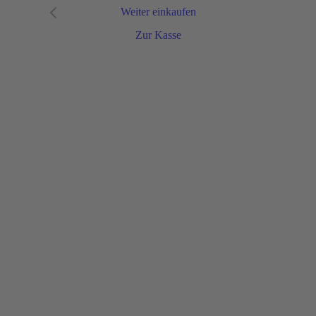
Weiter einkaufen
Zur Kasse