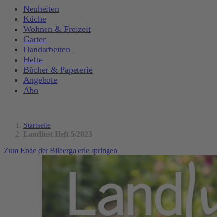
Neuheiten
Küche
Wohnen & Freizeit
Garten
Handarbeiten
Hefte
Bücher & Papeterie
Angebote
Abo
Startseite
Landlust Heft 5/2023
Zum Ende der Bildergalerie springen