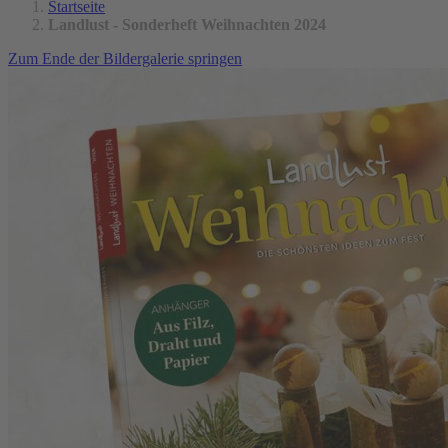
Startseite
Landlust - Sonderheft Weihnachten 2024
Zum Ende der Bildergalerie springen