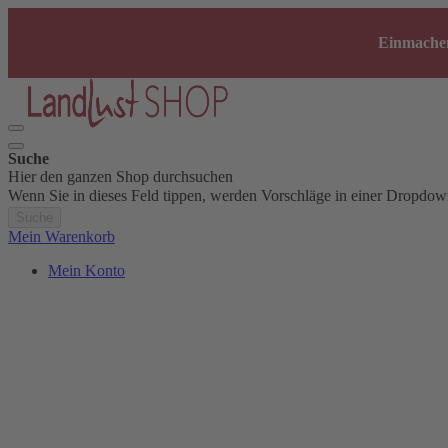
Einmachen
Suche
Hier den ganzen Shop durchsuchen
Wenn Sie in dieses Feld tippen, werden Vorschläge in einer Dropdow
Suche
Mein Warenkorb
Mein Konto