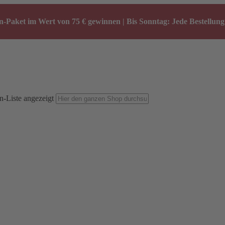
-Paket im Wert von 75 € gewinnen | Bis Sonntag: Jede Bestellung 
n-Liste angezeigt