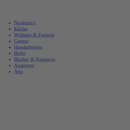
Neuheiten
Küche
Wohnen & Freizeit
Garten
Handarbeiten
Hefte
Bücher & Papeterie
Angebote
Abo