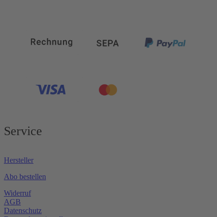
Service
Hersteller
Abo bestellen
Widerruf
AGB
Datenschutz