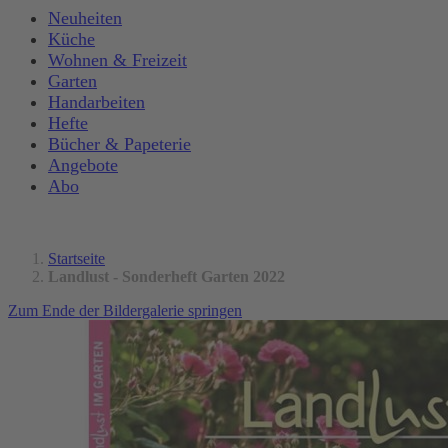
Neuheiten
Küche
Wohnen & Freizeit
Garten
Handarbeiten
Hefte
Bücher & Papeterie
Angebote
Abo
Startseite
Landlust - Sonderheft Garten 2022
Zum Ende der Bildergalerie springen