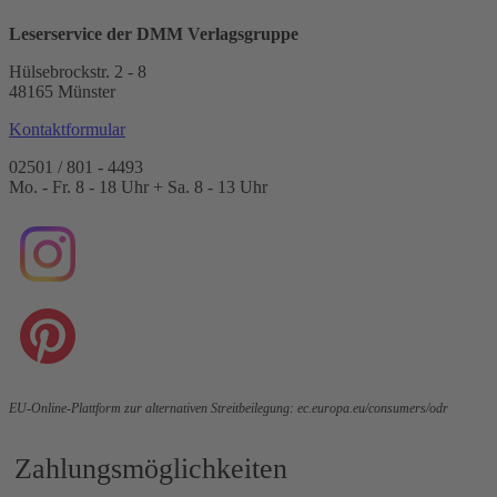
Leserservice der DMM Verlagsgruppe
Hülsebrockstr. 2 - 8
48165 Münster
Kontaktformular
02501 / 801 - 4493
Mo. - Fr. 8 - 18 Uhr + Sa. 8 - 13 Uhr
EU-Online-Plattform zur alternativen Streitbeilegung:
ec.europa.eu/consumers/odr
Zahlungsmöglichkeiten