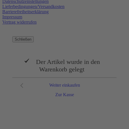
Datenschutzeinstellungen
Lieferbedingungen/Versandkosten
Barrierefreiheitserklärung
Impressum
Vertrag widerrufen
Schließen
Der Artikel wurde in den
Warenkorb gelegt
Weiter einkaufen
Zur Kasse