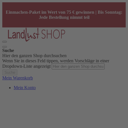
Einmachen-Paket im Wert von 75 € gewinnen | Bis Sonntag:
Jede Bestellung nimmt teil
Suche
Hier den ganzen Shop durchsuchen
Wenn Sie in dieses Feld tippen, werden Vorschläge in einer
Dropdown-Liste angezeigt
Suche
Mein Warenkorb
Mein Konto