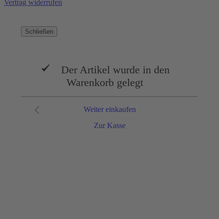
Vertrag widerrufen
Schließen
Der Artikel wurde in den
Warenkorb gelegt
Weiter einkaufen
Zur Kasse