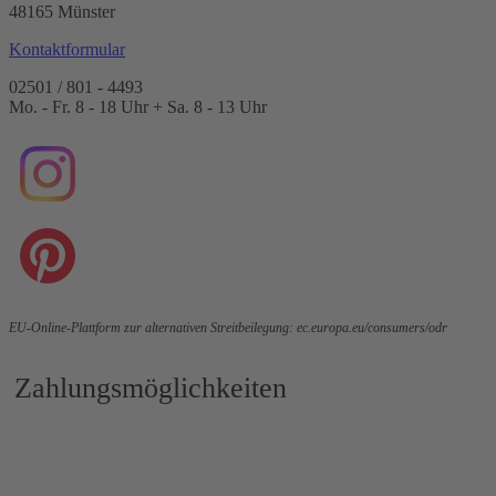
48165 Münster
Kontaktformular
02501 / 801 - 4493
Mo. - Fr. 8 - 18 Uhr + Sa. 8 - 13 Uhr
EU-Online-Plattform zur alternativen Streitbeilegung:
ec.europa.eu/consumers/odr
Zahlungsmöglichkeiten