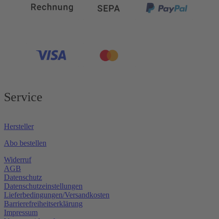
Service
Hersteller
Abo bestellen
Widerruf
AGB
Datenschutz
Datenschutzeinstellungen
Lieferbedingungen/Versandkosten
Barrierefreiheitserklärung
Impressum