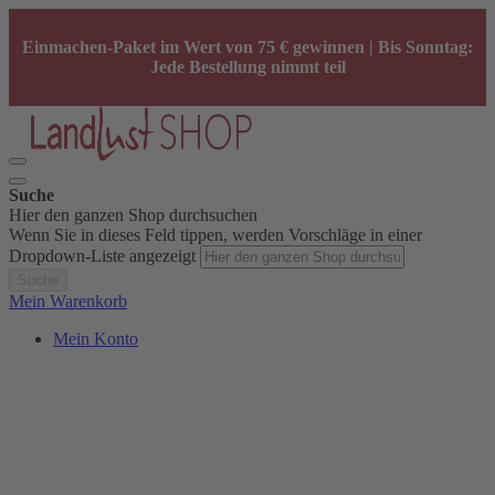
Einmachen-Paket im Wert von 75 € gewinnen | Bis Sonntag:
Jede Bestellung nimmt teil
Suche
Hier den ganzen Shop durchsuchen
Wenn Sie in dieses Feld tippen, werden Vorschläge in einer
Dropdown-Liste angezeigt
Suche
Mein Warenkorb
Mein Konto