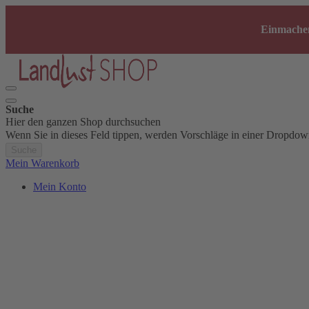
Einmachen
Suche
Hier den ganzen Shop durchsuchen
Wenn Sie in dieses Feld tippen, werden Vorschläge in einer Dropdow
Suche
Mein Warenkorb
Mein Konto