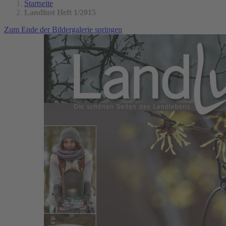
Startseite
Landlust Heft 1/2015
Zum Ende der Bildergalerie springen