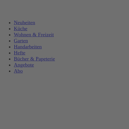
Neuheiten
Küche
Wohnen & Freizeit
Garten
Handarbeiten
Hefte
Bücher & Papeterie
Angebote
Abo