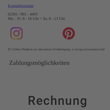
Kontaktformular
02501 / 801 - 4493
Mo. - Fr. 8 - 18 Uhr + Sa. 8 - 13 Uhr
EU-Online-Plattform zur alternativen Streitbeilegung:
ec.europa.eu/consumers/odr
Zahlungsmöglichkeiten