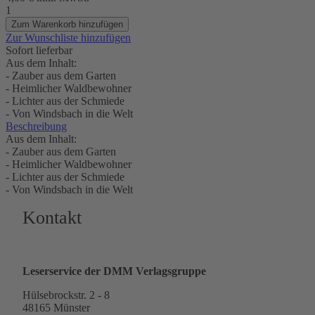
1
Zum Warenkorb hinzufügen
Zur Wunschliste hinzufügen
Sofort lieferbar
Aus dem Inhalt:
- Zauber aus dem Garten
- Heimlicher Waldbewohner
- Lichter aus der Schmiede
- Von Windsbach in die Welt
Beschreibung
Aus dem Inhalt:
- Zauber aus dem Garten
- Heimlicher Waldbewohner
- Lichter aus der Schmiede
- Von Windsbach in die Welt
Kontakt
Leserservice der DMM Verlagsgruppe
Hülsebrockstr. 2 - 8
48165 Münster