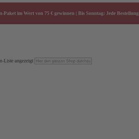
-Paket im Wert von 75 € gewinnen | Bis Sonntag: Jede Bestellung 
n-Liste angezeigt