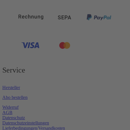
Service
Hersteller
Abo bestellen
Widerruf
AGB
Datenschutz
Datenschutzeinstellungen
Lieferbedingungen/Versandkosten