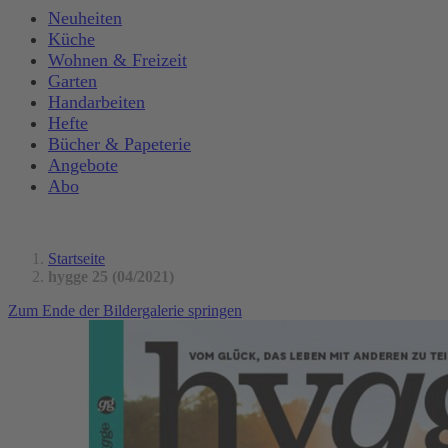
Neuheiten
Küche
Wohnen & Freizeit
Garten
Handarbeiten
Hefte
Bücher & Papeterie
Angebote
Abo
Startseite
hygge 25 (04/2021)
Zum Ende der Bildergalerie springen