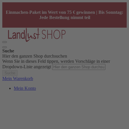
Einmachen-Paket im Wert von 75 € gewinnen | Bis Sonntag:
Jede Bestellung nimmt teil
Suche
Hier den ganzen Shop durchsuchen
Wenn Sie in dieses Feld tippen, werden Vorschläge in einer
Dropdown-Liste angezeigt
Suche
Mein Warenkorb
Mein Konto