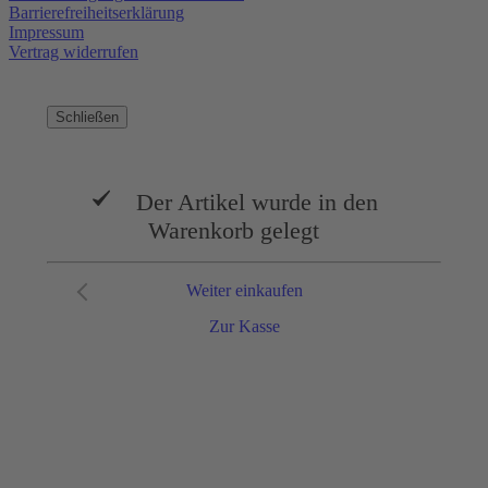
Barrierefreiheitserklärung
Impressum
Vertrag widerrufen
Schließen
Der Artikel wurde in den
Warenkorb gelegt
Weiter einkaufen
Zur Kasse