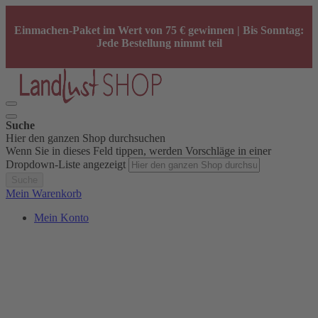
Einmachen-Paket im Wert von 75 € gewinnen | Bis Sonntag:
Jede Bestellung nimmt teil
Suche
Hier den ganzen Shop durchsuchen
Wenn Sie in dieses Feld tippen, werden Vorschläge in einer
Dropdown-Liste angezeigt
Suche
Mein Warenkorb
Mein Konto