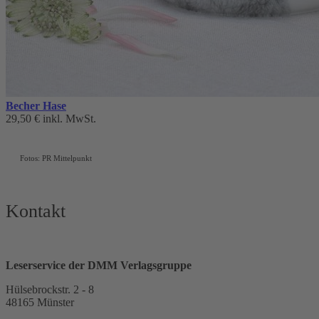
Becher Hase
29,50 €
inkl. MwSt.
Fotos: PR
Mittelpunkt
Kontakt
Leserservice der DMM Verlagsgruppe
Hülsebrockstr. 2 - 8
48165 Münster