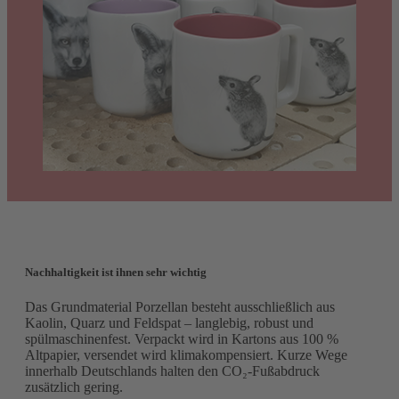
Nachhaltigkeit ist ihnen sehr wichtig
Das Grundmaterial Porzellan besteht ausschließlich aus
Kaolin, Quarz und Feldspat – langlebig, robust und
spülmaschinenfest. Verpackt wird in Kartons aus 100 %
Altpapier, versendet wird klimakompensiert. Kurze Wege
innerhalb Deutschlands halten den CO₂-Fußabdruck
zusätzlich gering.