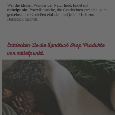
Wer die kleinen Wunder der Natur liebt, findet mit
mittelpunkt.
Porzellanstücke, die Geschichten erzählen, zum
gemeinsamen Genießen einladen und jeden Tisch zum
Herzstück machen.
Entdecken Sie die Landlust Shop Produkte
von mittelpunkt.