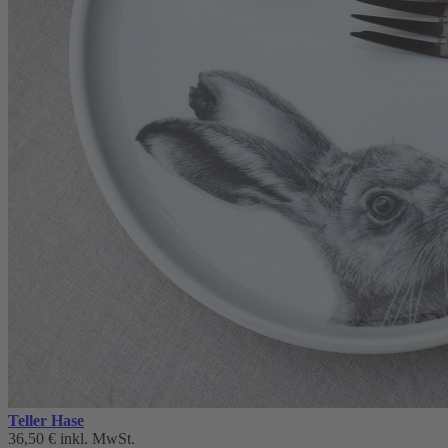
Teller Hase
36,50 €
inkl. MwSt.