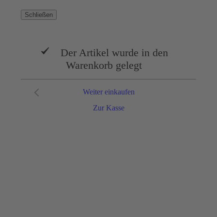
Schließen
Der Artikel wurde in den
Warenkorb gelegt
Weiter einkaufen
Zur Kasse