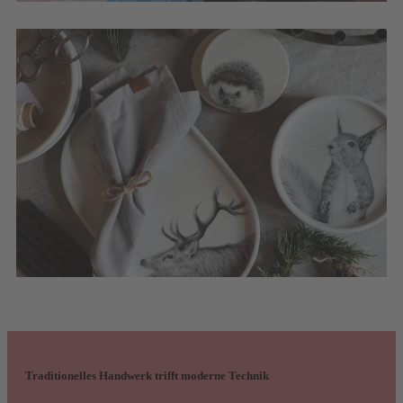
Traditionelles Handwerk trifft moderne Technik