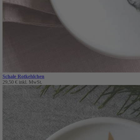
Schale Rotkehlchen
29,50 €
inkl. MwSt.