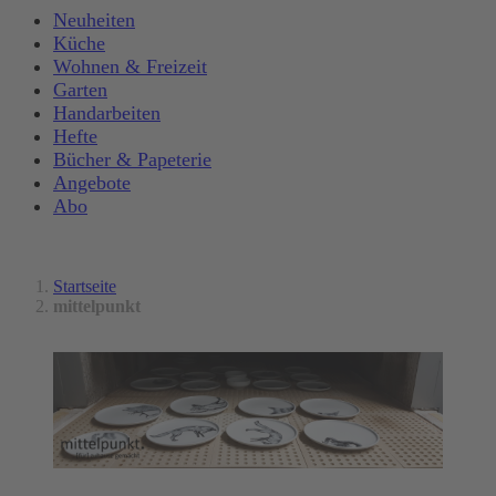
Neuheiten
Küche
Wohnen & Freizeit
Garten
Handarbeiten
Hefte
Bücher & Papeterie
Angebote
Abo
Startseite
mittelpunkt