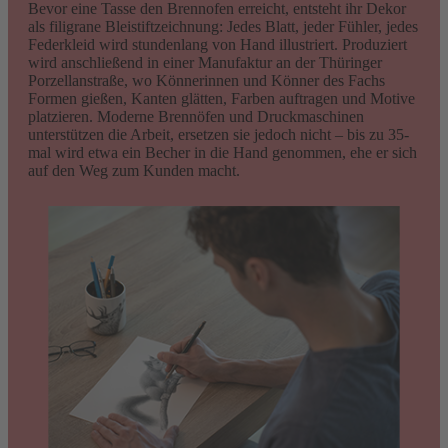
Bevor eine Tasse den Brennofen erreicht, entsteht ihr Dekor
als filigrane Bleistiftzeichnung: Jedes Blatt, jeder Fühler, jedes
Federkleid wird stundenlang von Hand illustriert. Produziert
wird anschließend in einer Manufaktur an der Thüringer
Porzellanstraße, wo Könnerinnen und Könner des Fachs
Formen gießen, Kanten glätten, Farben auftragen und Motive
platzieren. Moderne Brennöfen und Druckmaschinen
unterstützen die Arbeit, ersetzen sie jedoch nicht – bis zu 35-
mal wird etwa ein Becher in die Hand genommen, ehe er sich
auf den Weg zum Kunden macht.