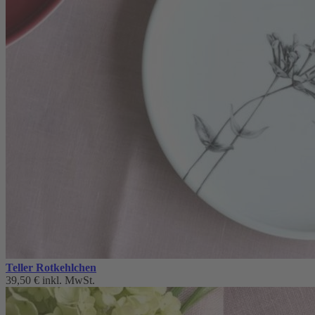
Teller Rotkehlchen
39,50 €
inkl. MwSt.