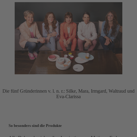
Die fünf Gründerinnen v. l. n. r.: Silke, Mara, Irmgard, Waltraud und
Eva-Clarissa
So besonders sind die Produkte