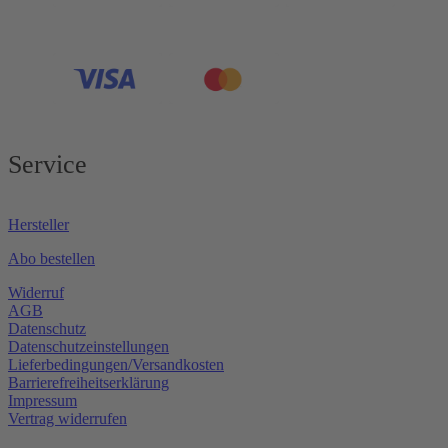
Service
Hersteller
Abo bestellen
Widerruf
AGB
Datenschutz
Datenschutzeinstellungen
Lieferbedingungen/Versandkosten
Barrierefreiheitserklärung
Impressum
Vertrag widerrufen