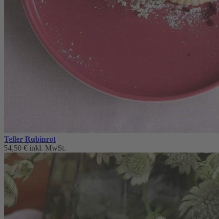
Teller Rubinrot
54,50 €
inkl. MwSt.