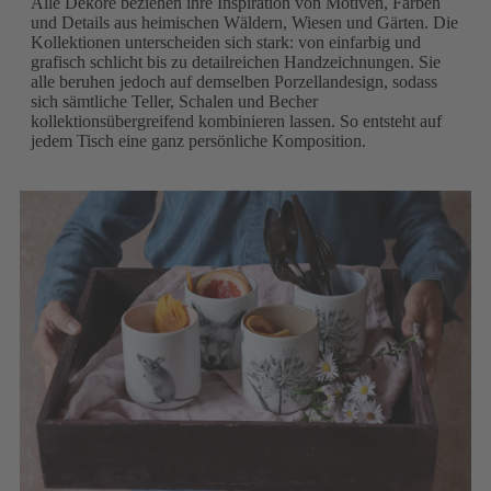
Alle Dekore beziehen ihre Inspiration von Motiven, Farben
und Details aus heimischen Wäldern, Wiesen und Gärten. Die
Kollektionen unterscheiden sich stark: von einfarbig und
grafisch schlicht bis zu detailreichen Handzeichnungen. Sie
alle beruhen jedoch auf demselben Porzellandesign, sodass
sich sämtliche Teller, Schalen und Becher
kollektionsübergreifend kombinieren lassen. So entsteht auf
jedem Tisch eine ganz persönliche Komposition.