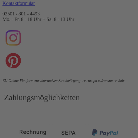
Kontaktformular
02501 / 801 - 4493
Mo. - Fr. 8 - 18 Uhr + Sa. 8 - 13 Uhr
EU-Online-Plattform zur alternativen Streitbeilegung:
ec.europa.eu/consumers/odr
Zahlungsmöglichkeiten