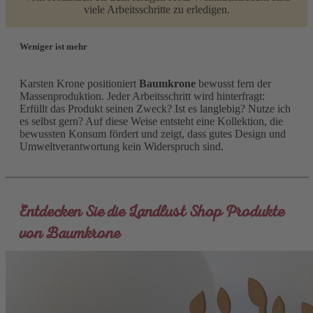
viele Arbeitsschritte zu erledigen.
Weniger ist mehr
Karsten Krone positioniert
Baumkrone
bewusst fern der
Massenproduktion. Jeder Arbeitsschritt wird hinterfragt:
Erfüllt das Produkt seinen Zweck? Ist es langlebig? Nutze ich
es selbst gern? Auf diese Weise entsteht eine Kollektion, die
bewussten Konsum fördert und zeigt, dass gutes Design und
Umweltverantwortung kein Widerspruch sind.
Entdecken Sie die Landlust Shop Produkte
von Baumkrone