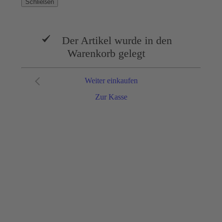
Schließen
Der Artikel wurde in den
Warenkorb gelegt
Weiter einkaufen
Zur Kasse