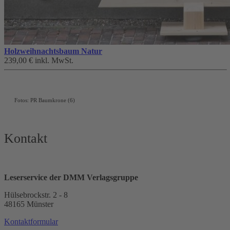
Holzweihnachtsbaum Natur
239,00 €
inkl. MwSt.
Fotos: PR Baumkrone (6)
Kontakt
Leserservice der DMM Verlagsgruppe
Hülsebrockstr. 2 - 8
48165 Münster
Kontaktformular