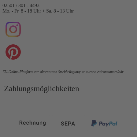
02501 / 801 - 4493
Mo. - Fr. 8 - 18 Uhr + Sa. 8 - 13 Uhr
EU-Online-Plattform zur alternativen Streitbeilegung:
ec.europa.eu/consumers/odr
Zahlungsmöglichkeiten