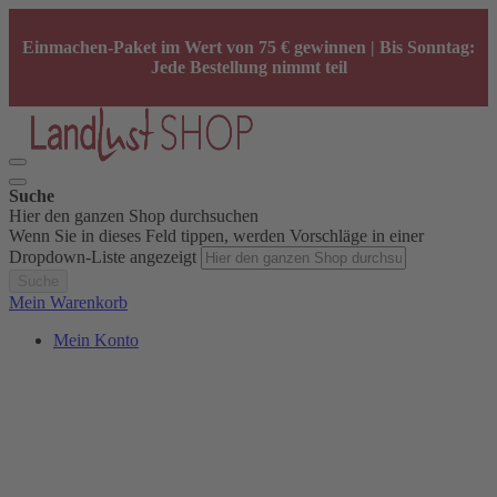
Einmachen-Paket im Wert von 75 € gewinnen | Bis Sonntag:
Jede Bestellung nimmt teil
Suche
Hier den ganzen Shop durchsuchen
Wenn Sie in dieses Feld tippen, werden Vorschläge in einer
Dropdown-Liste angezeigt
Suche
Mein Warenkorb
Mein Konto