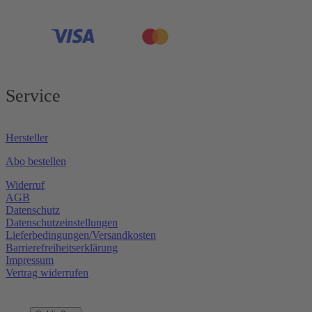
Service
Hersteller
Abo bestellen
Widerruf
AGB
Datenschutz
Datenschutzeinstellungen
Lieferbedingungen/Versandkosten
Barrierefreiheitserklärung
Impressum
Vertrag widerrufen