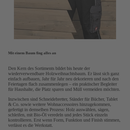
Mit einem Baum fing alles an
Den Kern des Sortiments bildet bis heute der
wiederverwendbare Holzweihnachtsbaum. Er lässt sich ganz
einfach aufbauen, Jahr für Jahr neu dekorieren und nach den
Feiertagen flach zusammenlegen – ein praktischer Begleiter
für Haushalte, die Platz sparen und Müll vermeiden möchten.
Inzwischen sind Schneidebretter, Ständer für Bücher, Tablet
& Co. sowie weitere Wohnaccessoires hinzugekommen,
gefertigt in demselben Prozess: Holz auswählen, sägen,
schleifen, mit Bio-Öl veredeln und jedes Stück einzeln
kontrollieren. Erst wenn Form, Funktion und Finish stimmen,
verlässt es die Werkstatt.