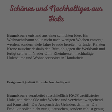
Schönes und Nachhaltiges aus
Holz
Baumkrone
entstand aus einer schlichten Idee: Ein
Weihnachtsbaum sollte nicht nach wenigen Wochen entsorgt
werden, sondern viele Jahre Freude bereiten. Gründer Karsten
Krone tauschte deshalb den Bürojob gegen die Werkbank und
fertigt seither in Nieder-Olm, Rheinhessen, nachhaltige
Holzbäume und Wohnaccessoires in Handarbeit.
Design und Qualität für mehr Nachhaltigkeit
Baumkrone
verarbeitet ausschließlich FSC®-zertifiziertes
Holz, natürliche Öle oder Wachse und verzichtet weitgehend
auf Kunststoff. Der Anspruch des Gründers dahinter: Die
Produkte sollen nicht nur gut aussehen, sondern robust genug