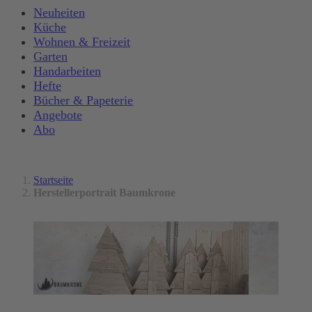
Neuheiten
Küche
Wohnen & Freizeit
Garten
Handarbeiten
Hefte
Bücher & Papeterie
Angebote
Abo
Startseite
Herstellerportrait Baumkrone