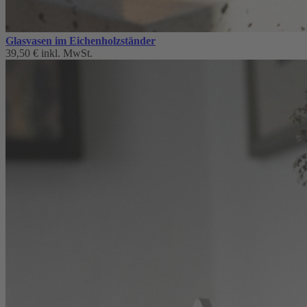
Glasvasen im Eichenholzständer
39,50 €
inkl. MwSt.