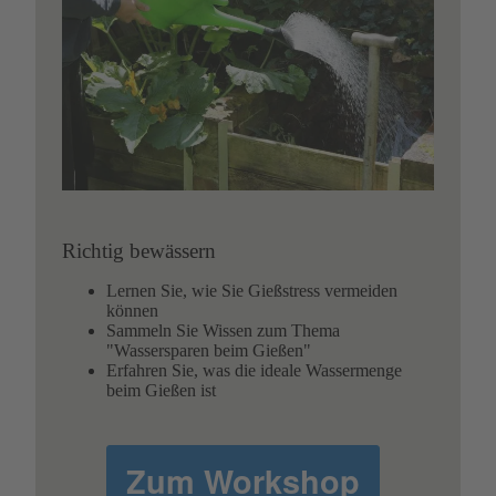
Richtig bewässern
Lernen Sie, wie Sie Gießstress vermeiden
können
Sammeln Sie Wissen zum Thema
"Wassersparen beim Gießen"
Erfahren Sie, was die ideale Wassermenge
beim Gießen ist
Zum Workshop