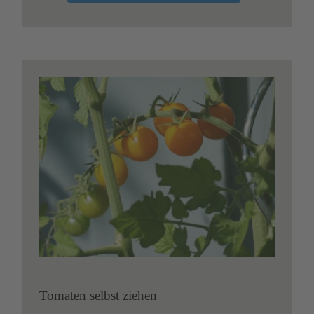
Tomaten selbst ziehen