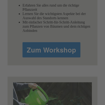
Erfahren Sie alles rund um die richtige
Pflanzzeit
Lernen Sie die wichtigsten Aspekte bei der
Auswahl des Standorts kennen
Mit einfacher Schritt-für-Schritt-Anleitung
zum Pflanzen von Bäumen und dem richtigen
Anbinden
Zum Workshop