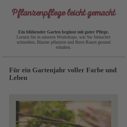
Pflanzenpflege leicht gemacht
Ein blühender Garten beginnt mit guter Pflege.
Lernen Sie in unseren Workshops, wie Sie Sträucher
schneiden, Bäume pflanzen und Ihren Rasen gesund
erhalten.
Für ein Gartenjahr voller Farbe und
Leben