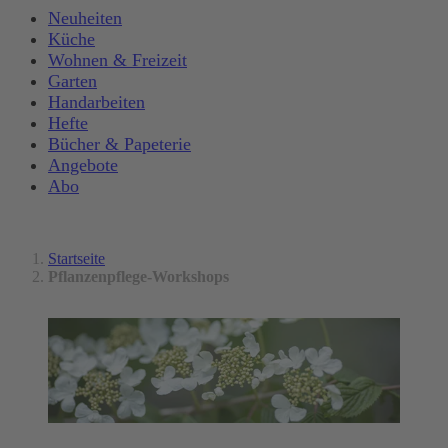
Neuheiten
Küche
Wohnen & Freizeit
Garten
Handarbeiten
Hefte
Bücher & Papeterie
Angebote
Abo
Startseite
Pflanzenpflege-Workshops