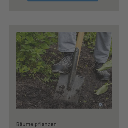
Bäume pflanzen