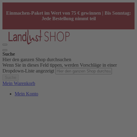
Einmachen-Paket im Wert von 75 € gewinnen | Bis Sonntag:
Jede Bestellung nimmt teil
Suche
Hier den ganzen Shop durchsuchen
Wenn Sie in dieses Feld tippen, werden Vorschläge in einer
Dropdown-Liste angezeigt
Suche
Mein Warenkorb
Mein Konto