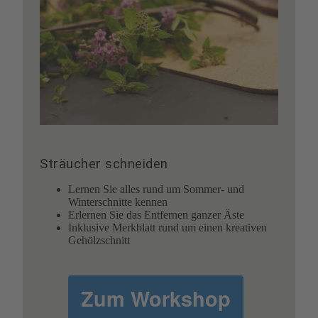
Sträucher schneiden
Lernen Sie alles rund um Sommer- und
Winterschnitte kennen
Erlernen Sie das Entfernen ganzer Äste
Inklusive Merkblatt rund um einen kreativen
Gehölzschnitt
Zum Workshop