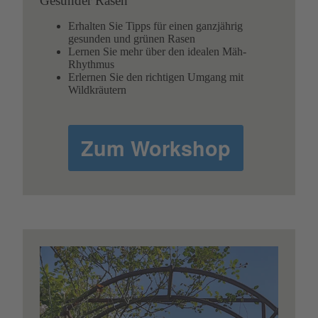
Gesunder Rasen
Erhalten Sie Tipps für einen ganzjährig
gesunden und grünen Rasen
Lernen Sie mehr über den idealen Mäh-
Rhythmus
Erlernen Sie den richtigen Umgang mit
Wildkräutern
Zum Workshop