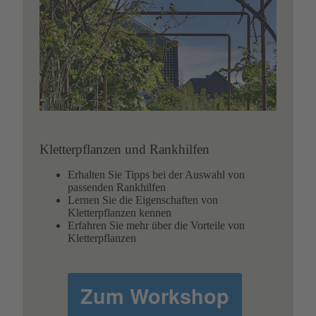
Kletterpflanzen und Rankhilfen
Erhalten Sie Tipps bei der Auswahl von
passenden Rankhilfen
Lernen Sie die Eigenschaften von
Kletterpflanzen kennen
Erfahren Sie mehr über die Vorteile von
Kletterpflanzen
Zum Workshop