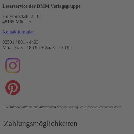
Leserservice der DMM Verlagsgruppe
Hülsebrockstr. 2 - 8
48165 Münster
Kontaktformular
02501 / 801 - 4493
Mo. - Fr. 8 - 18 Uhr + Sa. 8 - 13 Uhr
EU-Online-Plattform zur alternativen Streitbeilegung:
ec.europa.eu/consumers/odr
Zahlungsmöglichkeiten