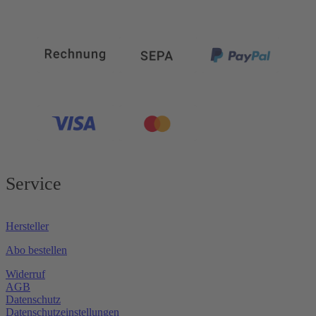
Service
Hersteller
Abo bestellen
Widerruf
AGB
Datenschutz
Datenschutzeinstellungen