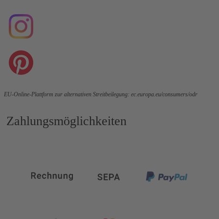
EU-Online-Plattform zur alternativen Streitbeilegung:
ec.europa.eu/consumers/odr
Zahlungsmöglichkeiten