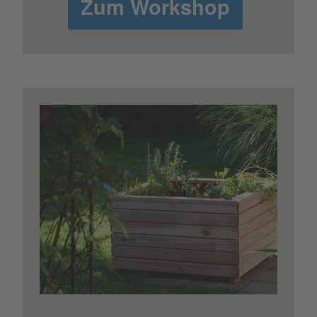
Zum Workshop