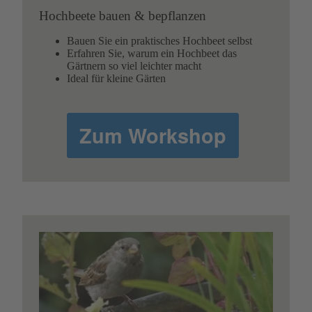
Hochbeete bauen & bepflanzen
Bauen Sie ein praktisches Hochbeet selbst
Erfahren Sie, warum ein Hochbeet das
Gärtnern so viel leichter macht
Ideal für kleine Gärten
Zum Workshop