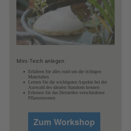
Mini-Teich anlegen
Erfahren Sie alles rund um die richtigen
Materialien
Lernen Sie die wichtigsten Aspekte bei der
Auswahl des idealen Standorts kennen
Erlernen Sie das Herstellen verschiedener
Pflanzenzonen
Zum Workshop