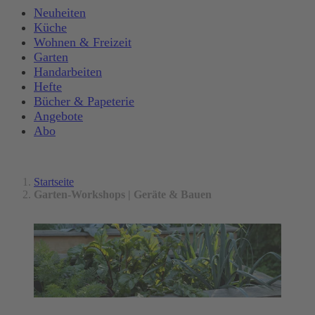
Neuheiten
Küche
Wohnen & Freizeit
Garten
Handarbeiten
Hefte
Bücher & Papeterie
Angebote
Abo
Startseite
Garten-Workshops | Geräte & Bauen