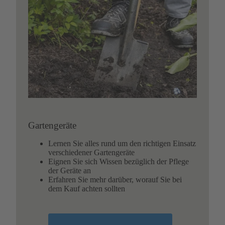
Gartengeräte
Lernen Sie alles rund um den richtigen Einsatz
verschiedener Gartengeräte
Eignen Sie sich Wissen bezüglich der Pflege
der Geräte an
Erfahren Sie mehr darüber, worauf Sie bei
dem Kauf achten sollten