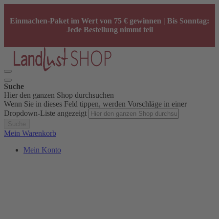
Einmachen-Paket im Wert von 75 € gewinnen | Bis Sonntag:
Jede Bestellung nimmt teil
Suche
Hier den ganzen Shop durchsuchen
Wenn Sie in dieses Feld tippen, werden Vorschläge in einer
Dropdown-Liste angezeigt
Suche
Mein Warenkorb
Mein Konto