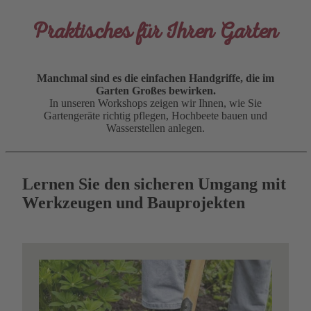
Praktisches für Ihren Garten
Manchmal sind es die einfachen Handgriffe, die im
Garten Großes bewirken.
In unseren Workshops zeigen wir Ihnen, wie Sie
Gartengeräte richtig pflegen, Hochbeete bauen und
Wasserstellen anlegen.
Lernen Sie den sicheren Umgang mit
Werkzeugen und Bauprojekten