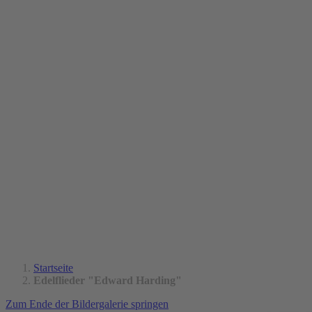
Startseite
Edelflieder "Edward Harding"
Zum Ende der Bildergalerie springen