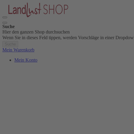
Suche
Hier den ganzen Shop durchsuchen
Wenn Sie in dieses Feld tippen, werden Vorschläge in einer Dropdow
Suche
Mein Warenkorb
Mein Konto