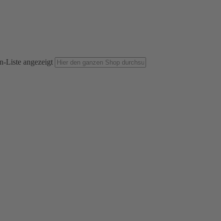
n-Liste angezeigt