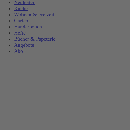
Neuheiten
Küche
Wohnen & Freizeit
Garten
Handarbeiten
Hefte
Bücher & Papeterie
Angebote
Abo