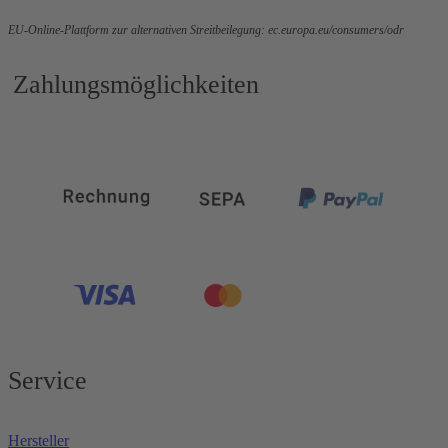
EU-Online-Plattform zur alternativen Streitbeilegung:
ec.europa.eu/consumers/odr
Zahlungsmöglichkeiten
Service
Hersteller