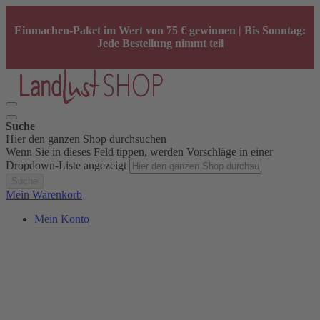
Einmachen-Paket im Wert von 75 € gewinnen | Bis Sonntag:
Jede Bestellung nimmt teil
Suche
Hier den ganzen Shop durchsuchen
Wenn Sie in dieses Feld tippen, werden Vorschläge in einer
Dropdown-Liste angezeigt
Suche
Mein Warenkorb
Mein Konto