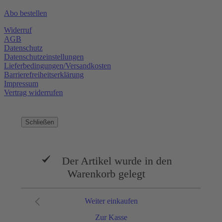
Abo bestellen
Widerruf
AGB
Datenschutz
Datenschutzeinstellungen
Lieferbedingungen/Versandkosten
Barrierefreiheitserklärung
Impressum
Vertrag widerrufen
Schließen
Der Artikel wurde in den
Warenkorb gelegt
Weiter einkaufen
Zur Kasse