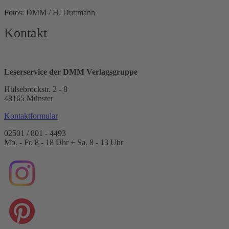
Fotos: DMM / H. Duttmann
Kontakt
Leserservice der DMM Verlagsgruppe
Hülsebrockstr. 2 - 8
48165 Münster
Kontaktformular
02501 / 801 - 4493
Mo. - Fr. 8 - 18 Uhr + Sa. 8 - 13 Uhr