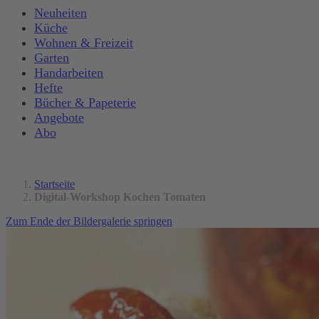
Neuheiten
Küche
Wohnen & Freizeit
Garten
Handarbeiten
Hefte
Bücher & Papeterie
Angebote
Abo
Startseite
Digital-Workshop Kochen Tomaten
Zum Ende der Bildergalerie springen