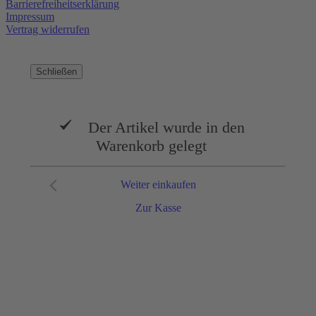
Barrierefreiheitserklärung
Impressum
Vertrag widerrufen
Schließen
Der Artikel wurde in den
Warenkorb gelegt
Weiter einkaufen
Zur Kasse