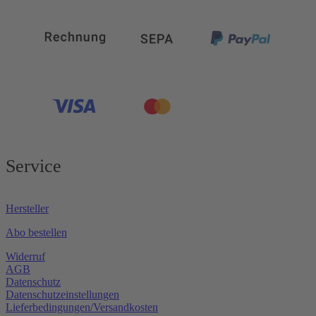
Service
Hersteller
Abo bestellen
Widerruf
AGB
Datenschutz
Datenschutzeinstellungen
Lieferbedingungen/Versandkosten