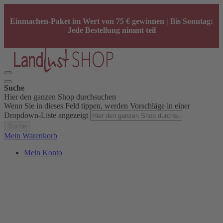
Einmachen-Paket im Wert von 75 € gewinnen | Bis Sonntag:
Jede Bestellung nimmt teil
Suche
Hier den ganzen Shop durchsuchen
Wenn Sie in dieses Feld tippen, werden Vorschläge in einer
Dropdown-Liste angezeigt
Suche
Mein Warenkorb
Mein Konto