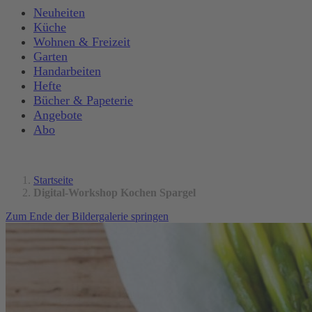
Neuheiten
Küche
Wohnen & Freizeit
Garten
Handarbeiten
Hefte
Bücher & Papeterie
Angebote
Abo
Startseite
Digital-Workshop Kochen Spargel
Zum Ende der Bildergalerie springen