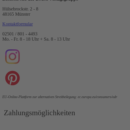
Hülsebrockstr. 2 - 8
48165 Münster
Kontaktformular
02501 / 801 - 4493
Mo. - Fr. 8 - 18 Uhr + Sa. 8 - 13 Uhr
EU-Online-Plattform zur alternativen Streitbeilegung:
ec.europa.eu/consumers/odr
Zahlungsmöglichkeiten