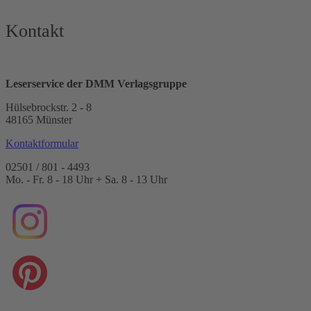
Kontakt
Leserservice der DMM Verlagsgruppe
Hülsebrockstr. 2 - 8
48165 Münster
Kontaktformular
02501 / 801 - 4493
Mo. - Fr. 8 - 18 Uhr + Sa. 8 - 13 Uhr