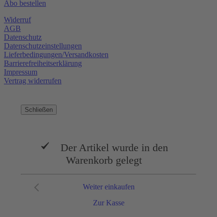
Abo bestellen
Widerruf
AGB
Datenschutz
Datenschutzeinstellungen
Lieferbedingungen/Versandkosten
Barrierefreiheitserklärung
Impressum
Vertrag widerrufen
Schließen
Der Artikel wurde in den
Warenkorb gelegt
Weiter einkaufen
Zur Kasse