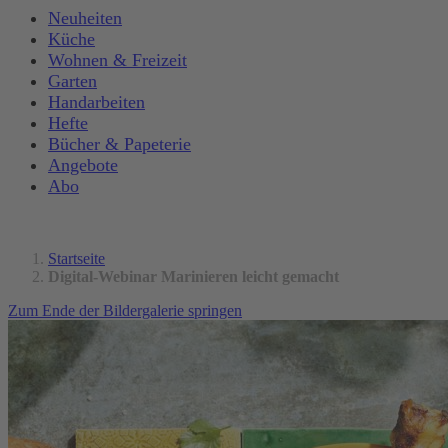
Neuheiten
Küche
Wohnen & Freizeit
Garten
Handarbeiten
Hefte
Bücher & Papeterie
Angebote
Abo
Startseite
Digital-Webinar Marinieren leicht gemacht
Zum Ende der Bildergalerie springen