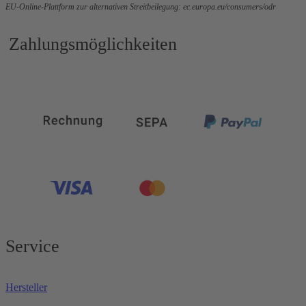
EU-Online-Plattform zur alternativen Streitbeilegung:
ec.europa.eu/consumers/odr
Zahlungsmöglichkeiten
Service
Hersteller