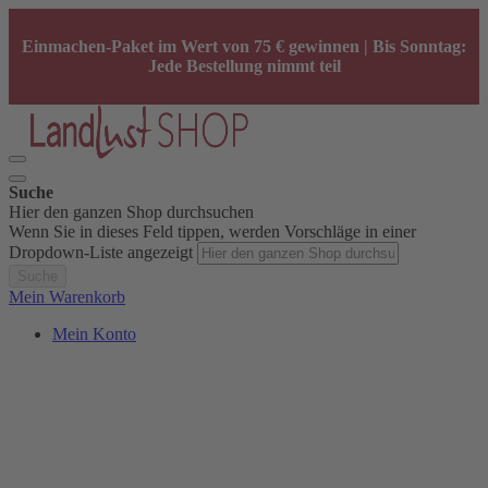
Einmachen-Paket im Wert von 75 € gewinnen | Bis Sonntag:
Jede Bestellung nimmt teil
Suche
Hier den ganzen Shop durchsuchen
Wenn Sie in dieses Feld tippen, werden Vorschläge in einer
Dropdown-Liste angezeigt
Suche
Mein Warenkorb
Mein Konto